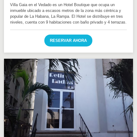
Villa Gaia en el Vedado es un Hotel Boutique que ocupa un
inmueble ubicado a escasos metros de la zona más céntrica y
popular de La Habana, La Rampa. El Hotel se distribuye en tres
niveles, cuenta con 9 habitaciones con baño privado y 4 terrazas.
RESERVAR AHORA