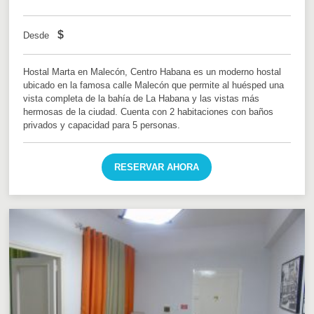
$
Desde
Hostal Marta en Malecón, Centro Habana es un moderno hostal
ubicado en la famosa calle Malecón que permite al huésped una
vista completa de la bahía de La Habana y las vistas más
hermosas de la ciudad. Cuenta con 2 habitaciones con baños
privados y capacidad para 5 personas.
RESERVAR AHORA