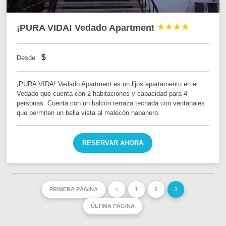
¡PURA VIDA! Vedado Apartment




$
Desde
¡PURA VIDA! Vedado Apartment es un lijos apartamento en el
Vedado que cuenta con 2 habitaciones y capacidad para 4
personas. Cuenta con un balcón terraza techada con ventanales
que permiten un bella vista al malecón habanero.
RESERVAR AHORA
PRIMERA PÁGINA
<
1
2
3
ÚLTIMA PÁGINA