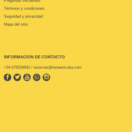
Preguntas frecuentes
Términos y condiciones
Seguridad y privacidad
Mapa del sitio
INFORMACION DE CONTACTO
+34 678334842 / reservas@rentaencuba.com