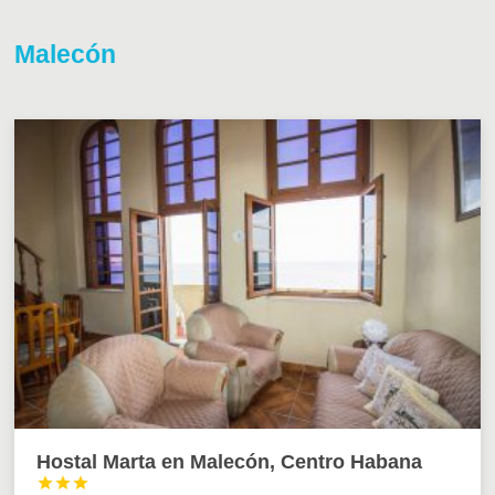
Malecón
Hostal Marta en Malecón, Centro Habana


