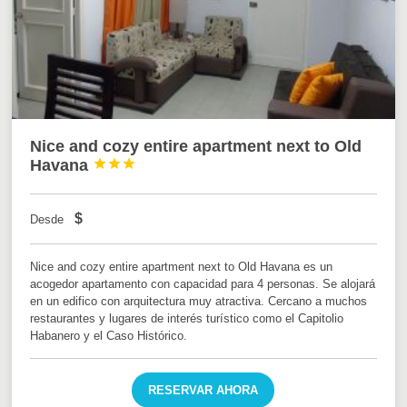
Nice and cozy entire apartment next to Old
Havana



$
Desde
Nice and cozy entire apartment next to Old Havana es un
acogedor apartamento con capacidad para 4 personas. Se alojará
en un edifico con arquitectura muy atractiva. Cercano a muchos
restaurantes y lugares de interés turístico como el Capitolio
Habanero y el Caso Histórico.
RESERVAR AHORA