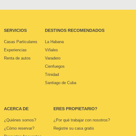
SERVICIOS
DESTINOS RECOMENDADOS
Casas Particulares
La Habana
Experiencias
Viñales
Renta de autos
Varadero
Cienfuegos
Trinidad
Santiago de Cuba
ACERCA DE
ERES PROPIETARIO?
¿Quiénes somos?
¿Por qué trabajar con nosotros?
¿Cómo reservar?
Registre su casa gratis