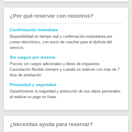
¿Por qué reservar con nosotros?
Confirmación Inmediata
Disponibilidad en tiempo real y confirmación instantánea por
correo electrónico, con envío de voucher para el disfrute del
servicio.
Sin cargos por reserva
Precios sin cargos adicionales y libres de impuestos.
Cancelación flexible siempre y cuando se realicen con más de 7
días de antelación.
Privacidad y seguridad
Garantizamos la seguridad y protección de sus datos personales
al realizar su pago en línea.
¿Necesitas ayuda para reservar?