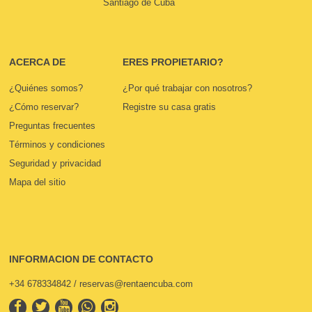
Santiago de Cuba
ACERCA DE
ERES PROPIETARIO?
¿Quiénes somos?
¿Por qué trabajar con nosotros?
¿Cómo reservar?
Registre su casa gratis
Preguntas frecuentes
Términos y condiciones
Seguridad y privacidad
Mapa del sitio
INFORMACION DE CONTACTO
+34 678334842 / reservas@rentaencuba.com