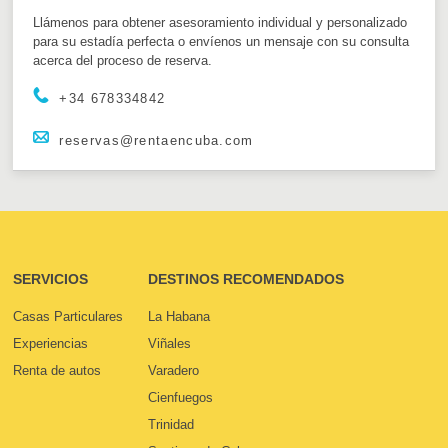
Llámenos para obtener asesoramiento individual y personalizado
para su estadía perfecta o envíenos un mensaje con su consulta
acerca del proceso de reserva.
+34 678334842
reservas@rentaencuba.com
SERVICIOS
DESTINOS RECOMENDADOS
Casas Particulares
La Habana
Experiencias
Viñales
Renta de autos
Varadero
Cienfuegos
Trinidad