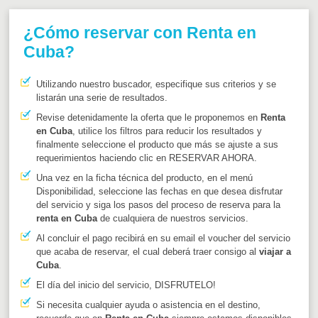
¿Cómo reservar con Renta en
Cuba?
Utilizando nuestro buscador, especifique sus criterios y se
listarán una serie de resultados.
Revise detenidamente la oferta que le proponemos en
Renta
en Cuba
, utilice los filtros para reducir los resultados y
finalmente seleccione el producto que más se ajuste a sus
requerimientos haciendo clic en RESERVAR AHORA.
Una vez en la ficha técnica del producto, en el menú
Disponibilidad, seleccione las fechas en que desea disfrutar
del servicio y siga los pasos del proceso de reserva para la
renta en Cuba
de cualquiera de nuestros servicios.
Al concluir el pago recibirá en su email el voucher del servicio
que acaba de reservar, el cual deberá traer consigo al
viajar a
Cuba
.
El día del inicio del servicio, DISFRUTELO!
Si necesita cualquier ayuda o asistencia en el destino,