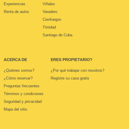
Experiencias
Viñales
Renta de autos
Varadero
Cienfuegos
Trinidad
Santiago de Cuba
ACERCA DE
ERES PROPIETARIO?
¿Quiénes somos?
¿Por qué trabajar con nosotros?
¿Cómo reservar?
Registre su casa gratis
Preguntas frecuentes
Términos y condiciones
Seguridad y privacidad
Mapa del sitio