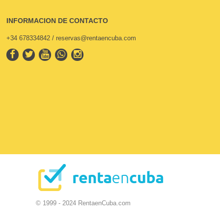
INFORMACION DE CONTACTO
+34 678334842 / reservas@rentaencuba.com
© 1999 - 2024 RentaenCuba.com