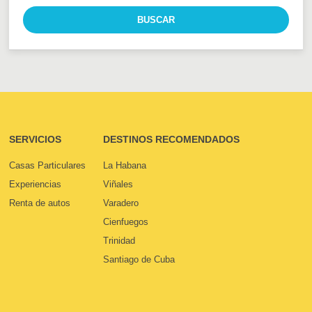
SERVICIOS
DESTINOS RECOMENDADOS
Casas Particulares
La Habana
Experiencias
Viñales
Renta de autos
Varadero
Cienfuegos
Trinidad
Santiago de Cuba