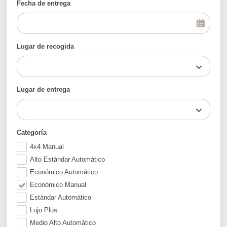
Fecha de entrega
Lugar de recogida
Lugar de entrega
Categoría
4x4 Manual
Alto Estándar Automático
Económico Automático
Económico Manual
Estándar Automático
Lujo Plus
Medio Alto Automático