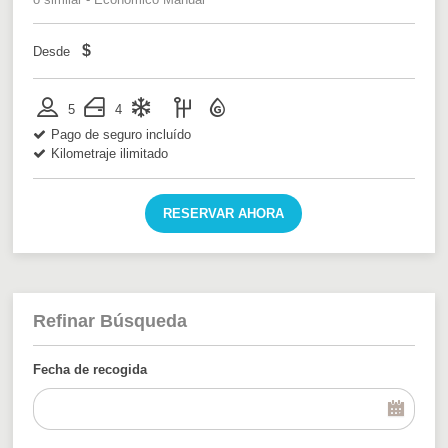
$
Desde
5
4
Pago de seguro incluído
Kilometraje ilimitado
RESERVAR AHORA
Refinar Búsqueda
Fecha de recogida