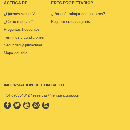
ACERCA DE
ERES PROPIETARIO?
¿Quiénes somos?
¿Por qué trabajar con nosotros?
¿Cómo reservar?
Registre su casa gratis
Preguntas frecuentes
Términos y condiciones
Seguridad y privacidad
Mapa del sitio
INFORMACION DE CONTACTO
+34 678334842 / reservas@rentaencuba.com