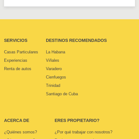
SERVICIOS
DESTINOS RECOMENDADOS
Casas Particulares
La Habana
Experiencias
Viñales
Renta de autos
Varadero
Cienfuegos
Trinidad
Santiago de Cuba
ACERCA DE
ERES PROPIETARIO?
¿Quiénes somos?
¿Por qué trabajar con nosotros?