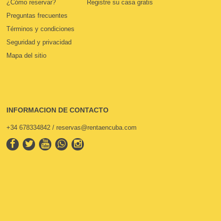
¿Cómo reservar?
Registre su casa gratis
Preguntas frecuentes
Términos y condiciones
Seguridad y privacidad
Mapa del sitio
INFORMACION DE CONTACTO
+34 678334842 / reservas@rentaencuba.com