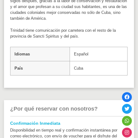
siglos después, gracias a la labor de conservación y restauración
y el amor que profesan a su ciudad sus habitantes, es una de las
ciudades coloniales mejor conservadas no sólo de Cuba, sino
también de América.
Trinidad tiene comunicación por carretera con el resto de la
provincia de Sancti Spiritus y del país.
Idiomas
Español
País
Cuba
¿Por qué reservar con nosotros?
Confirmación Inmediata
Disponibilidad en tiempo real y confirmación instantánea por
correo electrónico, con envío de voucher para el disfrute del