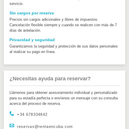
servicio.
Sin cargos por reserva
Precios sin cargos adicionales y libres de impuestos.
Cancelación flexible siempre y cuando se realicen con más de 7
días de antelación.
Privacidad y seguridad
Garantizamos la seguridad y protección de sus datos personales
al realizar su pago en línea.
¿Necesitas ayuda para reservar?
Llámenos para obtener asesoramiento individual y personalizado
para su estadía perfecta o envíenos un mensaje con su consulta
acerca del proceso de reserva.
+34 678334842
reservas@rentaencuba.com