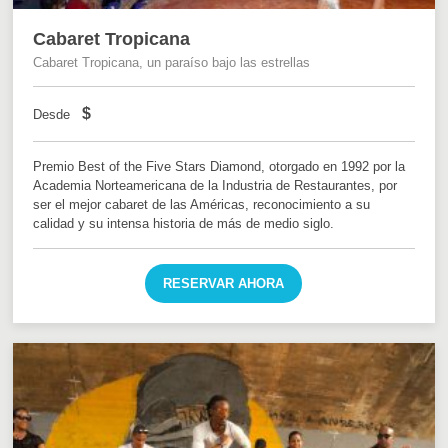
Cabaret Tropicana
Cabaret Tropicana, un paraíso bajo las estrellas
$
Desde
Premio Best of the Five Stars Diamond, otorgado en 1992 por la
Academia Norteamericana de la Industria de Restaurantes, por
ser el mejor cabaret de las Américas, reconocimiento a su
calidad y su intensa historia de más de medio siglo.
RESERVAR AHORA