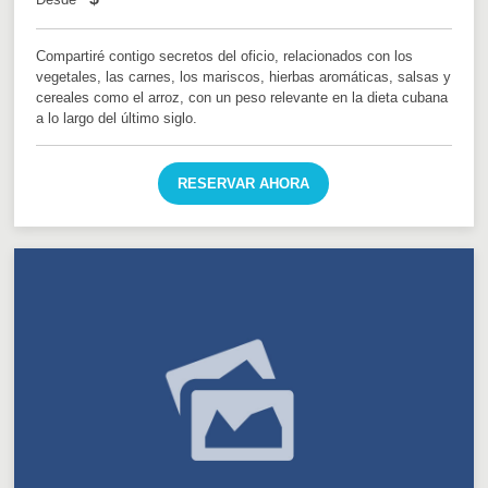
Compartiré contigo secretos del oficio, relacionados con los
vegetales, las carnes, los mariscos, hierbas aromáticas, salsas y
cereales como el arroz, con un peso relevante en la dieta cubana
a lo largo del último siglo.
RESERVAR AHORA