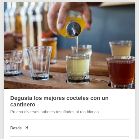
Degusta los mejores cocteles con un
cantinero
Prueba diversos sabores insuflados al ron blanco
$
Desde