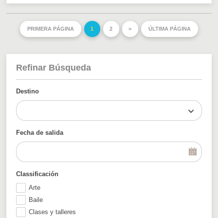
PRIMERA PÁGINA
1
2
>
ÚLTIMA PÁGINA
Refinar Búsqueda
Destino
Fecha de salida
Classificación
Arte
Baile
Clases y talleres