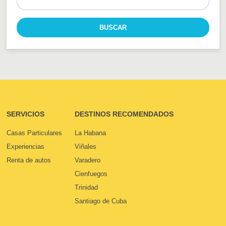
SERVICIOS
DESTINOS RECOMENDADOS
Casas Particulares
La Habana
Experiencias
Viñales
Renta de autos
Varadero
Cienfuegos
Trinidad
Santiago de Cuba