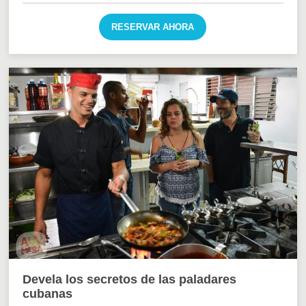
RESERVAR AHORA
Devela los secretos de las paladares
cubanas