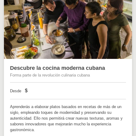
Descubre la cocina moderna cubana
Forma parte de la revolución culinaria cubana
$
Desde
Aprenderás a elaborar platos basados en recetas de más de un
siglo, empleando toques de modernidad y preservando su
autenticidad. Ello nos permitirá crear nuevas texturas, aromas y
sabores innovadores que mejorarán mucho la experiencia
gastronómica.