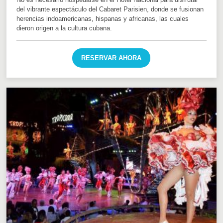
del vibrante espectáculo del Cabaret Parisien, donde se fusionan
herencias indoamericanas, hispanas y africanas, las cuales
dieron origen a la cultura cubana.
RESERVAR AHORA