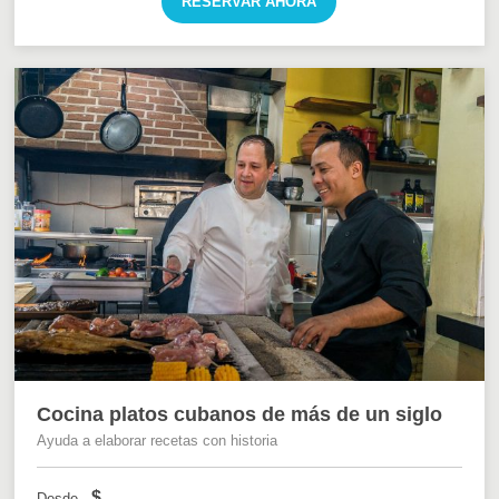
RESERVAR AHORA
Cocina platos cubanos de más de un siglo
Ayuda a elaborar recetas con historia
$
Desde