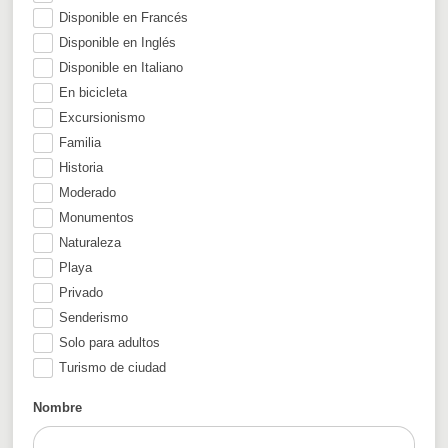
Disponible en Francés
Disponible en Inglés
Disponible en Italiano
En bicicleta
Excursionismo
Familia
Historia
Moderado
Monumentos
Naturaleza
Playa
Privado
Senderismo
Solo para adultos
Turismo de ciudad
Nombre