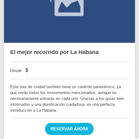
El mejor recorrido por La Habana
$
Desde
Este tour de ciudad también tiene un carácter panorámico, ya
que verás todos los monumentos mencionados, aunque no
necesariamente entrarás en cada uno. Gracias a los guías bien
informados y una planificación cuidadosa, es una perfecta
introducción a La Habana.
RESERVAR AHORA