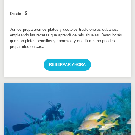
$
Desde
Juntos prepararemos platos y cocteles tradicionales cubanos,
empleando las recetas que aprendí de mis abuelas. Descubrirás
que son platos sencillos y sabrosos y que tú mismo puedes
prepararlos en casa.
RESERVAR AHORA