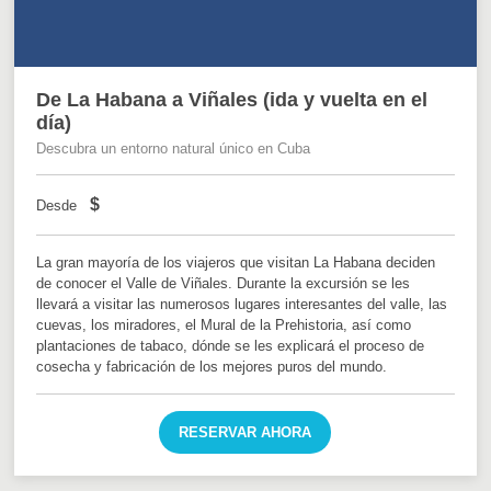
De La Habana a Viñales (ida y vuelta en el
día)
Descubra un entorno natural único en Cuba
$
Desde
La gran mayoría de los viajeros que visitan La Habana deciden
de conocer el Valle de Viñales. Durante la excursión se les
llevará a visitar las numerosos lugares interesantes del valle, las
cuevas, los miradores, el Mural de la Prehistoria, así como
plantaciones de tabaco, dónde se les explicará el proceso de
cosecha y fabricación de los mejores puros del mundo.
RESERVAR AHORA