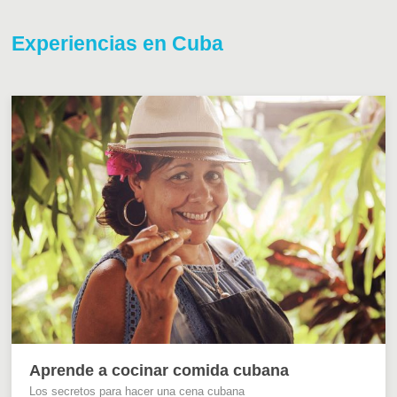
Experiencias en Cuba
Aprende a cocinar comida cubana
Los secretos para hacer una cena cubana