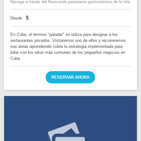
Navega a través del floreciente panorama gastronómico de la Isla
$
Desde
En Cuba, el término "paladar" se utiliza para designar a los
restaurantes privados. Visitaremos uno de ellos y recorreremos
sus áreas aprendiendo sobre la estrategia implementada para
lidiar con los retos más comunes de los pequeños negocios en
Cuba.
RESERVAR AHORA