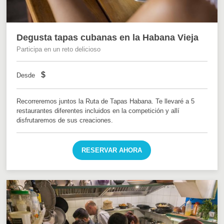
Degusta tapas cubanas en la Habana Vieja
Participa en un reto delicioso
$
Desde
Recorreremos juntos la Ruta de Tapas Habana. Te llevaré a 5
restaurantes diferentes incluidos en la competición y allí
disfrutaremos de sus creaciones.
RESERVAR AHORA