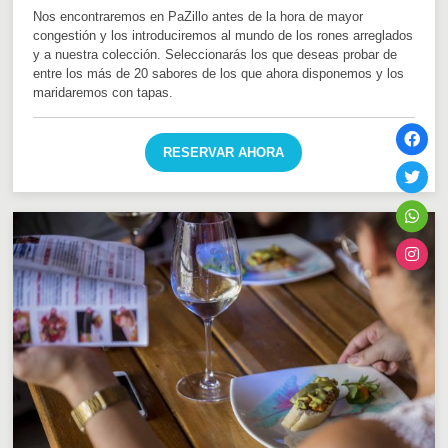
Nos encontraremos en PaZillo antes de la hora de mayor
congestión y los introduciremos al mundo de los rones arreglados
y a nuestra colección. Seleccionarás los que deseas probar de
entre los más de 20 sabores de los que ahora disponemos y los
maridaremos con tapas.
RESERVAR AHORA