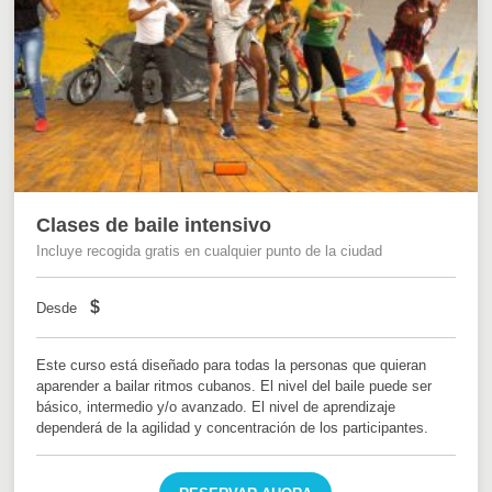
Clases de baile intensivo
Incluye recogida gratis en cualquier punto de la ciudad
$
Desde
Este curso está diseñado para todas la personas que quieran
aparender a bailar ritmos cubanos. El nivel del baile puede ser
básico, intermedio y/o avanzado. El nivel de aprendizaje
dependerá de la agilidad y concentración de los participantes.