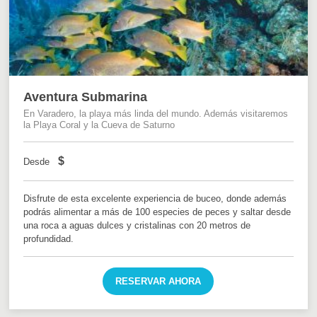
Aventura Submarina
En Varadero, la playa más linda del mundo. Además visitaremos
la Playa Coral y la Cueva de Saturno
$
Desde
Disfrute de esta excelente experiencia de buceo, donde además
podrás alimentar a más de 100 especies de peces y saltar desde
una roca a aguas dulces y cristalinas con 20 metros de
profundidad.
RESERVAR AHORA