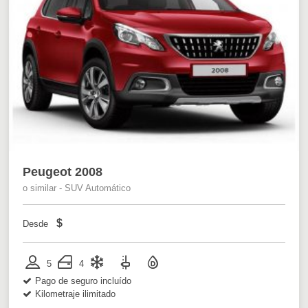
Peugeot 2008
o similar - SUV Automático
$
Desde
5
4
Pago de seguro incluído
Kilometraje ilimitado