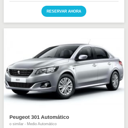
RESERVAR AHORA
Peugeot 301 Automático
o similar - Medio Automático