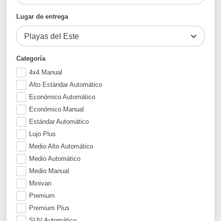
Lugar de entrega
Playas del Este
Categoría
4x4 Manual
Alto Estándar Automático
Económico Automático
Económico Manual
Estándar Automático
Lujo Plus
Medio Alto Automático
Medio Automático
Medio Manual
Minivan
Premium
Premium Plus
SUV Automático