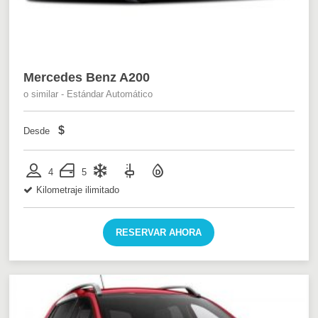
Mercedes Benz A200
o similar - Estándar Automático
$
Desde
4
5
Kilometraje ilimitado
RESERVAR AHORA