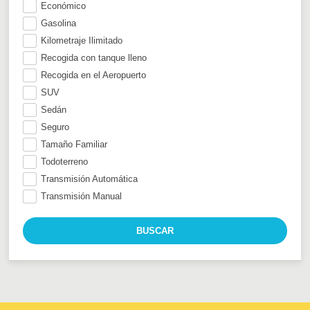
Económico
Gasolina
Kilometraje Ilimitado
Recogida con tanque lleno
Recogida en el Aeropuerto
SUV
Sedán
Seguro
Tamaño Familiar
Todoterreno
Transmisión Automática
Transmisión Manual