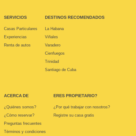
SERVICIOS
DESTINOS RECOMENDADOS
Casas Particulares
La Habana
Experiencias
Viñales
Renta de autos
Varadero
Cienfuegos
Trinidad
Santiago de Cuba
ACERCA DE
ERES PROPIETARIO?
¿Quiénes somos?
¿Por qué trabajar con nosotros?
¿Cómo reservar?
Registre su casa gratis
Preguntas frecuentes
Términos y condiciones