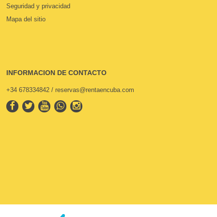
Seguridad y privacidad
Mapa del sitio
INFORMACION DE CONTACTO
+34 678334842 / reservas@rentaencuba.com