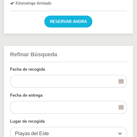
Kilometraje ilimitado
RESERVAR AHORA
Refinar Búsqueda
Fecha de recogida
Fecha de entrega
Lugar de recogida
Playas del Este