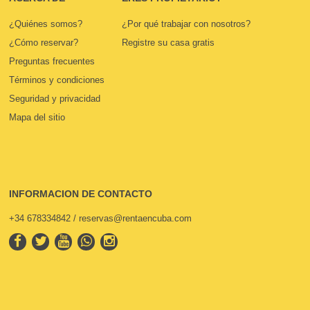
¿Quiénes somos?
¿Por qué trabajar con nosotros?
¿Cómo reservar?
Registre su casa gratis
Preguntas frecuentes
Términos y condiciones
Seguridad y privacidad
Mapa del sitio
INFORMACION DE CONTACTO
+34 678334842 / reservas@rentaencuba.com