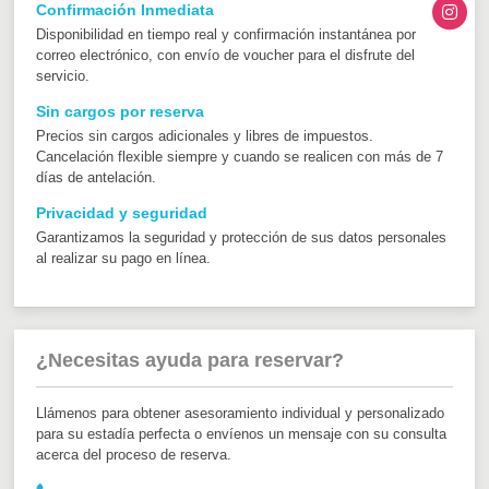
Confirmación Inmediata
Disponibilidad en tiempo real y confirmación instantánea por
correo electrónico, con envío de voucher para el disfrute del
servicio.
Sin cargos por reserva
Precios sin cargos adicionales y libres de impuestos.
Cancelación flexible siempre y cuando se realicen con más de 7
días de antelación.
Privacidad y seguridad
Garantizamos la seguridad y protección de sus datos personales
al realizar su pago en línea.
¿Necesitas ayuda para reservar?
Llámenos para obtener asesoramiento individual y personalizado
para su estadía perfecta o envíenos un mensaje con su consulta
acerca del proceso de reserva.