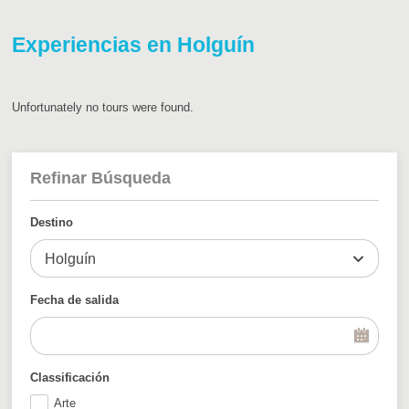
Experiencias en Holguín
Unfortunately no tours were found.
Refinar Búsqueda
Destino
Holguín
Fecha de salida
Classificación
Arte