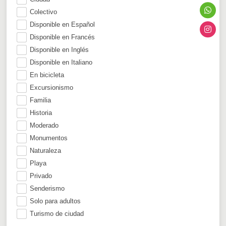
Colectivo
Disponible en Español
Disponible en Francés
Disponible en Inglés
Disponible en Italiano
En bicicleta
Excursionismo
Familia
Historia
Moderado
Monumentos
Naturaleza
Playa
Privado
Senderismo
Solo para adultos
Turismo de ciudad