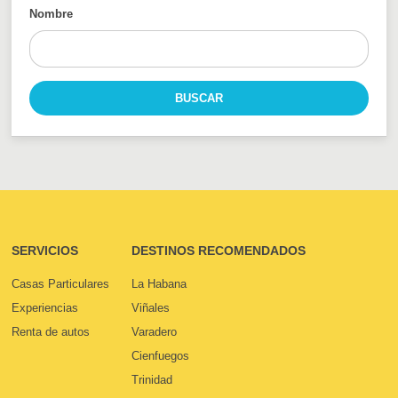
Nombre
SERVICIOS
DESTINOS RECOMENDADOS
Casas Particulares
La Habana
Experiencias
Viñales
Renta de autos
Varadero
Cienfuegos
Trinidad