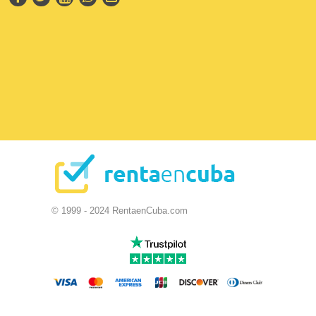
© 1999 - 2024 RentaenCuba.com