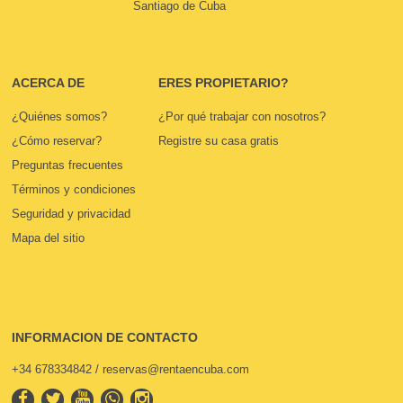
Santiago de Cuba
ACERCA DE
ERES PROPIETARIO?
¿Quiénes somos?
¿Por qué trabajar con nosotros?
¿Cómo reservar?
Registre su casa gratis
Preguntas frecuentes
Términos y condiciones
Seguridad y privacidad
Mapa del sitio
INFORMACION DE CONTACTO
+34 678334842 / reservas@rentaencuba.com