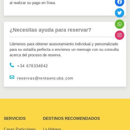
al realizar su pago en línea.
¿Necesitas ayuda para reservar?
Llámenos para obtener asesoramiento individual y personalizado
para su estadía perfecta o envíenos un mensaje con su consulta
acerca del proceso de reserva.
+34 678334842
reservas@rentaencuba.com
SERVICIOS
DESTINOS RECOMENDADOS
Casas Particulares
La Habana