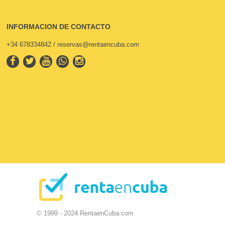
INFORMACION DE CONTACTO
+34 678334842 / reservas@rentaencuba.com
© 1999 - 2024 RentaenCuba.com