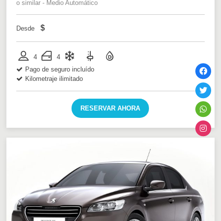
o similar - Medio Automático
$
Desde
4
4
Pago de seguro incluído
Kilometraje ilimitado
RESERVAR AHORA