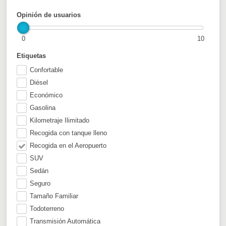
Opinión de usuarios
0
10
Etiquetas
Confortable
Diésel
Económico
Gasolina
Kilometraje Ilimitado
Recogida con tanque lleno
Recogida en el Aeropuerto
SUV
Sedán
Seguro
Tamaño Familiar
Todoterreno
Transmisión Automática