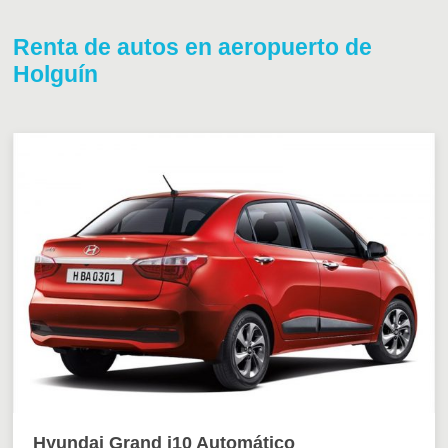
Renta de autos en aeropuerto de
Holguín
Hyundai Grand i10 Automático