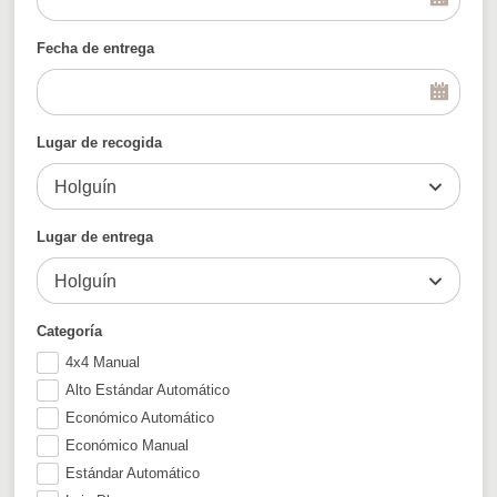
Fecha de entrega
Lugar de recogida
Holguín
Lugar de entrega
Holguín
Categoría
4x4 Manual
Alto Estándar Automático
Económico Automático
Económico Manual
Estándar Automático