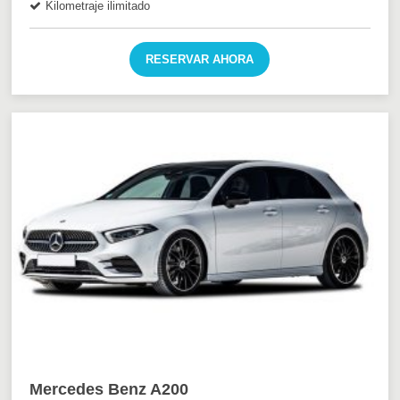
Kilometraje ilimitado
RESERVAR AHORA
Mercedes Benz A200