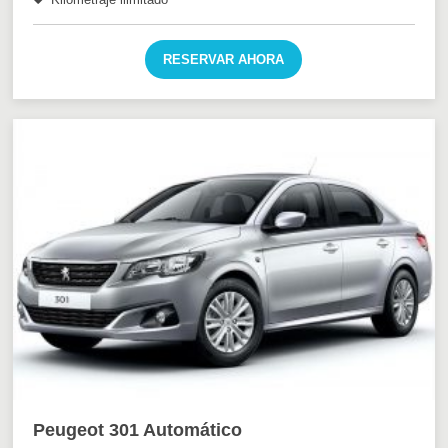
RESERVAR AHORA
Peugeot 301 Automático