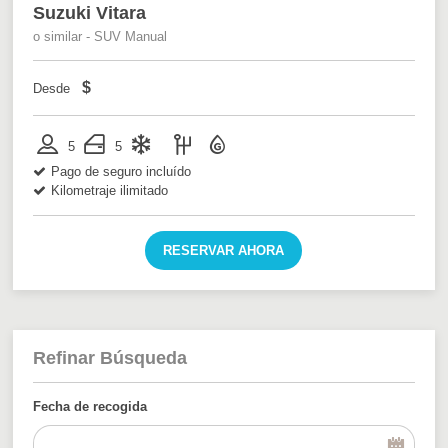
Suzuki Vitara
o similar - SUV Manual
$
Desde
5
5
Pago de seguro incluído
Kilometraje ilimitado
RESERVAR AHORA
Refinar Búsqueda
Fecha de recogida