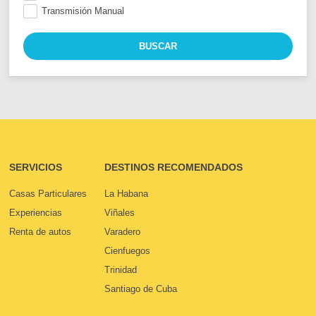
Transmisión Manual
SERVICIOS
DESTINOS RECOMENDADOS
Casas Particulares
La Habana
Experiencias
Viñales
Renta de autos
Varadero
Cienfuegos
Trinidad
Santiago de Cuba