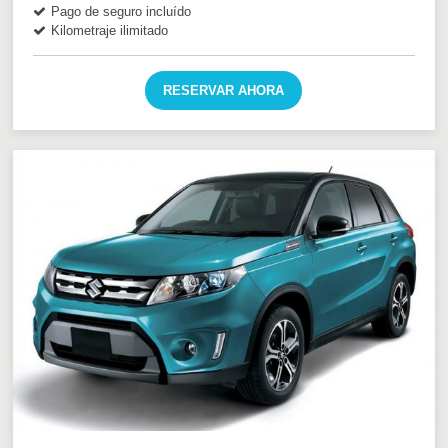
Pago de seguro incluído
Kilometraje ilimitado
RESERVAR AHORA