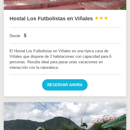
Hostal Los Futbolistas en Viñales



$
Desde
El Hostal Los Futbolistas en Viñales es una típica casa de
Viñales que dispone de 2 habitaciones con capacidad para 6
personas. Resulta ideal para pasar unas vacaciones en
interacción con la naturaleza.
RESERVAR AHORA