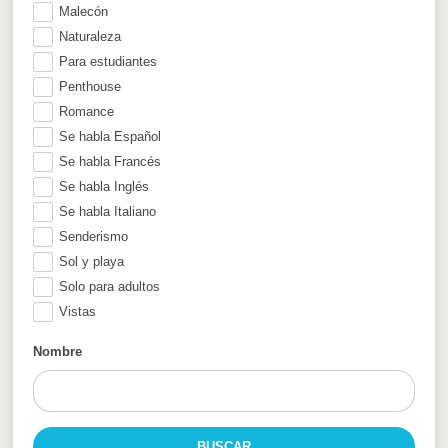
Malecón
Naturaleza
Para estudiantes
Penthouse
Romance
Se habla Español
Se habla Francés
Se habla Inglés
Se habla Italiano
Senderismo
Sol y playa
Solo para adultos
Vistas
Nombre