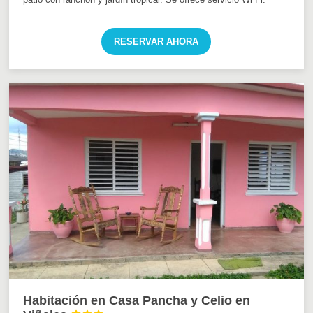
RESERVAR AHORA
Habitación en Casa Pancha y Celio en