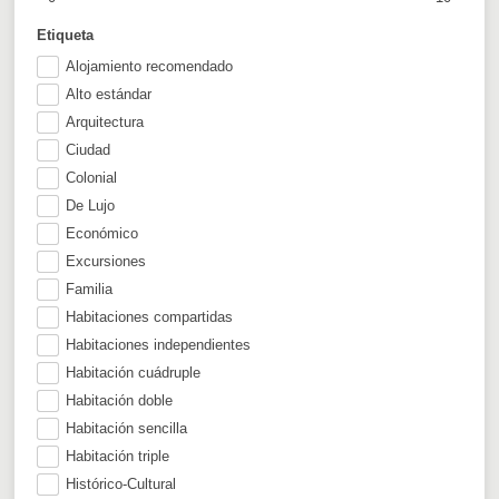
Etiqueta
Alojamiento recomendado
Alto estándar
Arquitectura
Ciudad
Colonial
De Lujo
Económico
Excursiones
Familia
Habitaciones compartidas
Habitaciones independientes
Habitación cuádruple
Habitación doble
Habitación sencilla
Habitación triple
Histórico-Cultural