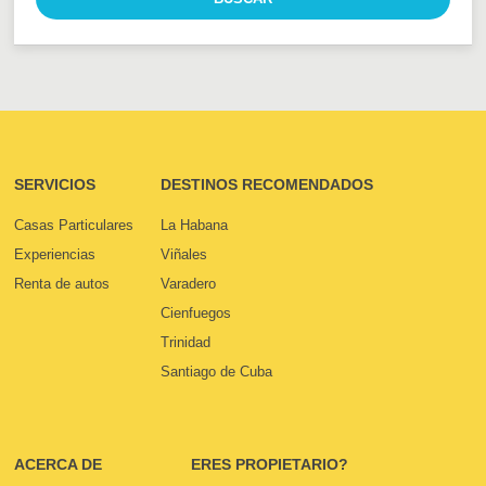
SERVICIOS
DESTINOS RECOMENDADOS
Casas Particulares
La Habana
Experiencias
Viñales
Renta de autos
Varadero
Cienfuegos
Trinidad
Santiago de Cuba
ACERCA DE
ERES PROPIETARIO?