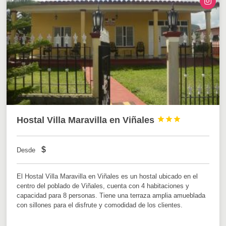
Hostal Villa Maravilla en Viñales



$
Desde
El Hostal Villa Maravilla en Viñales es un hostal ubicado en el
centro del poblado de Viñales, cuenta con 4 habitaciones y
capacidad para 8 personas. Tiene una terraza amplia amueblada
con sillones para el disfrute y comodidad de los clientes.