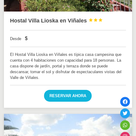
Hostal Villa Lioska en Viñales



$
Desde
El Hostal Villa Lioska en Viñales es típica casa campesina que
cuenta con 4 habitaciones con capacidad para 18 personas. La
casa dispone de jardín, portal y terraza donde se puede
descansar, tomar el sol y disfrutar de espectaculares vistas del
Valle de Viñales.
RESERVAR AHORA