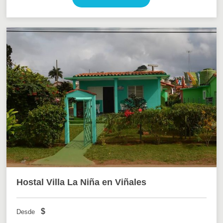
Hostal Villa La Niña en Viñales
$
Desde