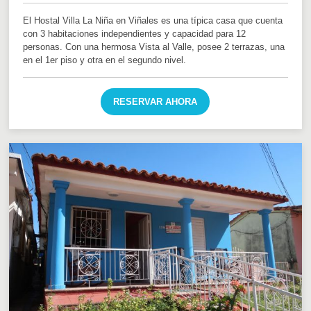
El Hostal Villa La Niña en Viñales es una típica casa que cuenta
con 3 habitaciones independientes y capacidad para 12
personas. Con una hermosa Vista al Valle, posee 2 terrazas, una
en el 1er piso y otra en el segundo nivel.
RESERVAR AHORA