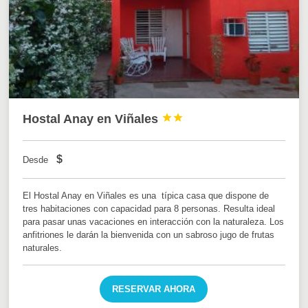
Hostal Anay en Viñales


$
Desde
El Hostal Anay en Viñales es una típica casa que dispone de
tres habitaciones con capacidad para 8 personas. Resulta ideal
para pasar unas vacaciones en interacción con la naturaleza. Los
anfitriones le darán la bienvenida con un sabroso jugo de frutas
naturales.
RESERVAR AHORA