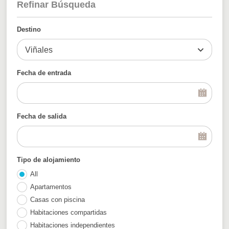
Refinar Búsqueda
Destino
Viñales
Fecha de entrada
Fecha de salida
Tipo de alojamiento
All
Apartamentos
Casas con piscina
Habitaciones compartidas
Habitaciones independientes