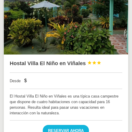
Hostal Villa El Niño en Viñales



$
Desde
El Hostal Villa El Niño en Viñales es una típica casa campestre
que dispone de cuatro habitaciones con capacidad para 16
personas. Resulta ideal para pasar unas vacaciones en
interacción con la naturaleza.
RESERVAR AHORA