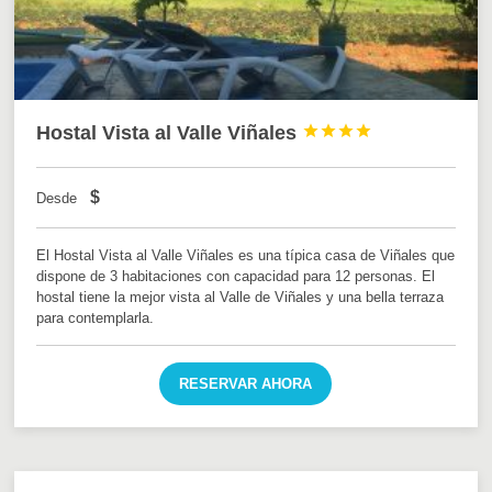
Hostal Vista al Valle Viñales




$
Desde
El Hostal Vista al Valle Viñales es una típica casa de Viñales que
dispone de 3 habitaciones con capacidad para 12 personas. El
hostal tiene la mejor vista al Valle de Viñales y una bella terraza
para contemplarla.
RESERVAR AHORA