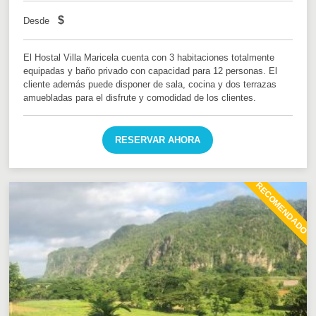
$
Desde
El Hostal Villa Maricela cuenta con 3 habitaciones totalmente
equipadas y baño privado con capacidad para 12 personas. El
cliente además puede disponer de sala, cocina y dos terrazas
amuebladas para el disfrute y comodidad de los clientes.
RESERVAR AHORA
RECOMENDADO