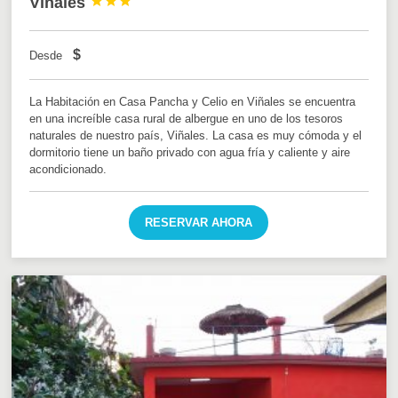
Viñales



$
Desde
La Habitación en Casa Pancha y Celio en Viñales se encuentra
en una increíble casa rural de albergue en uno de los tesoros
naturales de nuestro país, Viñales. La casa es muy cómoda y el
dormitorio tiene un baño privado con agua fría y caliente y aire
acondicionado.
RESERVAR AHORA