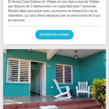
El Hostal Casa Galiano en Viñales es una típica casa de Viñales
que dispone de 2 habitaciones con capacidad para 7 personas.
Resulta ideal para pasar unas vacaciones en interacción con la
naturaleza. La casa ofrece desayuno por un precio extra de 5 cuc
por persona.
RESERVAR AHORA