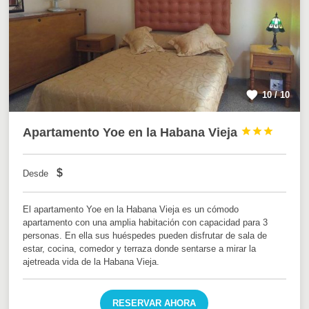
10 / 10
Apartamento Yoe en la Habana Vieja



$
Desde
El apartamento Yoe en la Habana Vieja es un cómodo
apartamento con una amplia habitación con capacidad para 3
personas. En ella sus huéspedes pueden disfrutar de sala de
estar, cocina, comedor y terraza donde sentarse a mirar la
ajetreada vida de la Habana Vieja.
RESERVAR AHORA