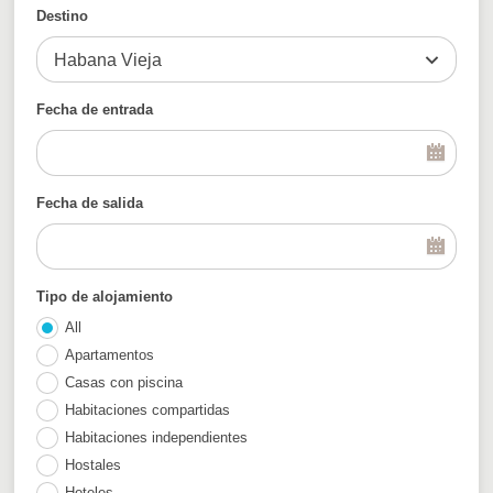
Destino
Habana Vieja
Fecha de entrada
Fecha de salida
Tipo de alojamiento
All
Apartamentos
Casas con piscina
Habitaciones compartidas
Habitaciones independientes
Hostales
Hoteles