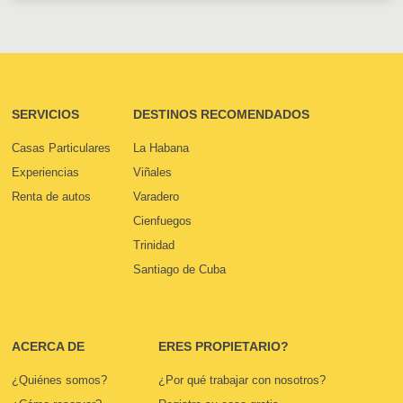
SERVICIOS
DESTINOS RECOMENDADOS
Casas Particulares
La Habana
Experiencias
Viñales
Renta de autos
Varadero
Cienfuegos
Trinidad
Santiago de Cuba
ACERCA DE
ERES PROPIETARIO?
¿Quiénes somos?
¿Por qué trabajar con nosotros?