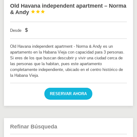
Old Havana independent apartment – Norma
& Andy



$
Desde
Old Havana independent apartment - Norma & Andy es un
apartamento en la Habana Vieja con capacidad para 3 personas.
Si eres de los que buscan descubrir y vivir una ciudad cerca de
las personas que la habitan, pues este apartamento
completamente independiente, ubicado en el centro histórico de
la Habana Vieja.
RESERVAR AHORA
Refinar Búsqueda