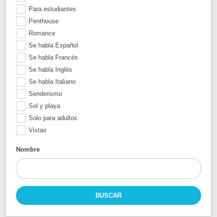
Para estudiantes
Penthouse
Romance
Se habla Español
Se habla Francés
Se habla Inglés
Se habla Italiano
Senderismo
Sol y playa
Solo para adultos
Vistas
Nombre