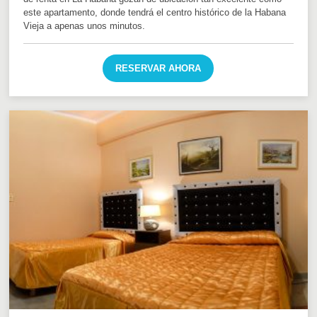
este apartamento, donde tendrá el centro histórico de la Habana
Vieja a apenas unos minutos.
RESERVAR AHORA