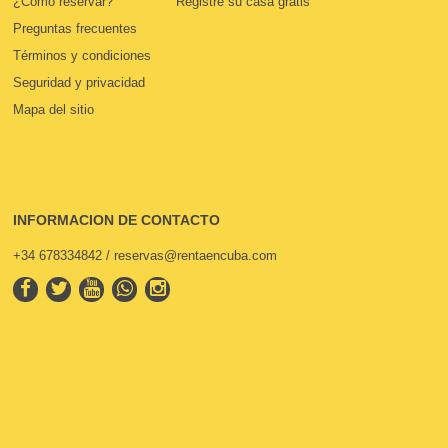
¿Cómo reservar?
Registre su casa gratis
Preguntas frecuentes
Términos y condiciones
Seguridad y privacidad
Mapa del sitio
INFORMACION DE CONTACTO
+34 678334842 / reservas@rentaencuba.com