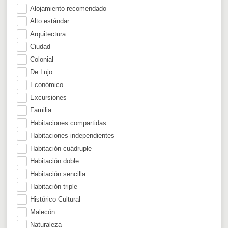
Alojamiento recomendado
Alto estándar
Arquitectura
Ciudad
Colonial
De Lujo
Económico
Excursiones
Familia
Habitaciones compartidas
Habitaciones independientes
Habitación cuádruple
Habitación doble
Habitación sencilla
Habitación triple
Histórico-Cultural
Malecón
Naturaleza