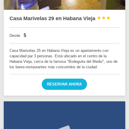
Casa Marivelas 29 en Habana Vieja



$
Desde
Casa Marivelas 25 en Habana Vieja es un apartamento con
capacidad par 3 personas. Está ubicado en el centro de la
Habana Vieja, cerca de la famosa "Bodeguita del Medio", uno de
los bares-restaurantes más concurridos de la ciudad.
RESERVAR AHORA