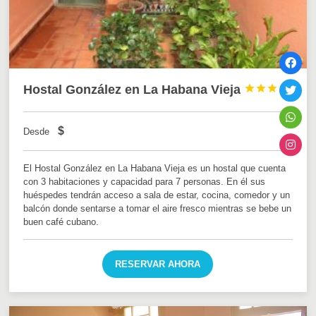
Hostal González en La Habana Vieja



$
Desde
El Hostal González en La Habana Vieja es un hostal que cuenta
con 3 habitaciones y capacidad para 7 personas. En él sus
huéspedes tendrán acceso a sala de estar, cocina, comedor y un
balcón donde sentarse a tomar el aire fresco mientras se bebe un
buen café cubano.
RESERVAR AHORA