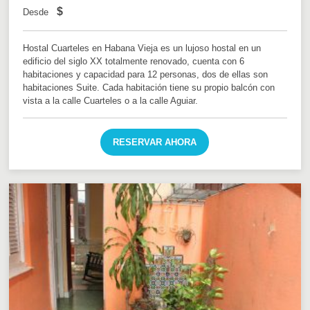
$
Desde
Hostal Cuarteles en Habana Vieja es un lujoso hostal en un
edificio del siglo XX totalmente renovado, cuenta con 6
habitaciones y capacidad para 12 personas, dos de ellas son
habitaciones Suite. Cada habitación tiene su propio balcón con
vista a la calle Cuarteles o a la calle Aguiar.
RESERVAR AHORA