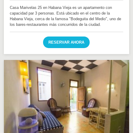
Casa Marivelas 25 en Habana Vieja es un apartamento con
capacidad par 3 personas. Está ubicado en el centro de la
Habana Vieja, cerca de la famosa "Bodeguita del Medio", uno de
los bares-restaurantes más concurridos de la ciudad.
RESERVAR AHORA