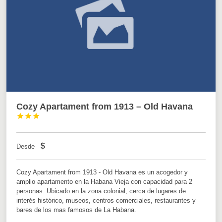
Cozy Apartament from 1913 – Old Havana



$
Desde
Cozy Apartament from 1913 - Old Havana es un acogedor y
amplio apartamento en la Habana Vieja con capacidad para 2
personas. Ubicado en la zona colonial, cerca de lugares de
interés histórico, museos, centros comerciales, restaurantes y
bares de los mas famosos de La Habana.