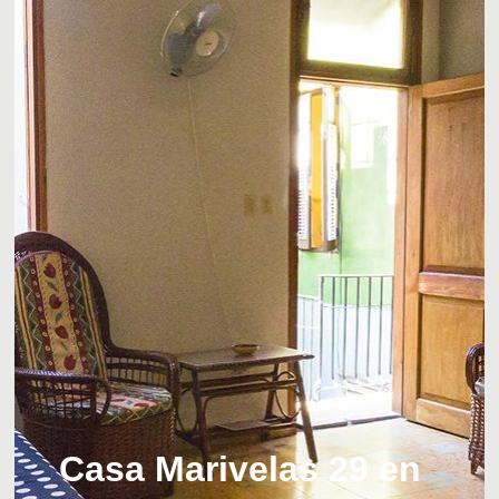
Casa Marivelas 29 en