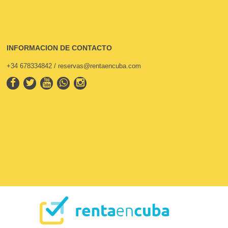
INFORMACION DE CONTACTO
+34 678334842 / reservas@rentaencuba.com