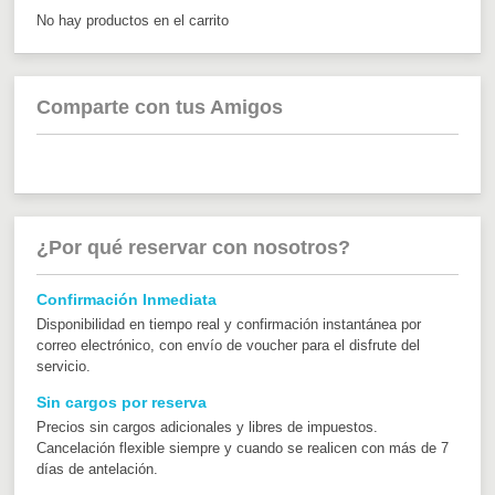
No hay productos en el carrito
Comparte con tus Amigos
¿Por qué reservar con nosotros?
Confirmación Inmediata
Disponibilidad en tiempo real y confirmación instantánea por
correo electrónico, con envío de voucher para el disfrute del
servicio.
Sin cargos por reserva
Precios sin cargos adicionales y libres de impuestos.
Cancelación flexible siempre y cuando se realicen con más de 7
días de antelación.