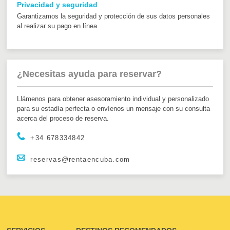
Privacidad y seguridad
Garantizamos la seguridad y protección de sus datos personales
al realizar su pago en línea.
¿Necesitas ayuda para reservar?
Llámenos para obtener asesoramiento individual y personalizado
para su estadía perfecta o envíenos un mensaje con su consulta
acerca del proceso de reserva.
+34 678334842
reservas@rentaencuba.com