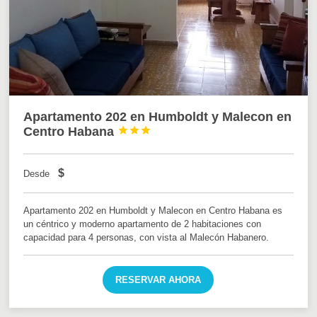
Apartamento 202 en Humboldt y Malecon en
Centro Habana



$
Desde
Apartamento 202 en Humboldt y Malecon en Centro Habana es
un céntrico y moderno apartamento de 2 habitaciones con
capacidad para 4 personas, con vista al Malecón Habanero.
RESERVAR AHORA