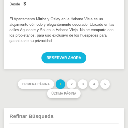
$
Desde
El Apartamento Mirtha y Osley en la Habana Vieja es un
alojamiento cómodo y elegantemente decorado. Ubicado en las
calles Aguacate y Sol en la Habana Vieja. No se comparte con
los propietarios, para uso exclusivo de los huéspedes para
garantizarle su privacidad.
RESERVAR AHORA
PRIMERA PÁGINA
1
2
3
4
>
ÚLTIMA PÁGINA
Refinar Búsqueda