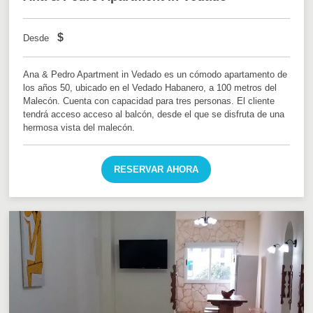
$
Desde
Ana & Pedro Apartment in Vedado es un cómodo apartamento de
los años 50, ubicado en el Vedado Habanero, a 100 metros del
Malecón. Cuenta con capacidad para tres personas. El cliente
tendrá acceso acceso al balcón, desde el que se disfruta de una
hermosa vista del malecón.
RESERVAR AHORA