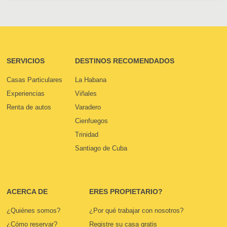
SERVICIOS
DESTINOS RECOMENDADOS
Casas Particulares
La Habana
Experiencias
Viñales
Renta de autos
Varadero
Cienfuegos
Trinidad
Santiago de Cuba
ACERCA DE
ERES PROPIETARIO?
¿Quiénes somos?
¿Por qué trabajar con nosotros?
¿Cómo reservar?
Registre su casa gratis