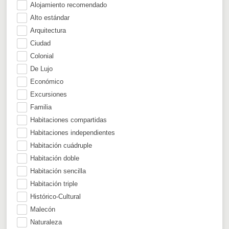
Alojamiento recomendado
Alto estándar
Arquitectura
Ciudad
Colonial
De Lujo
Económico
Excursiones
Familia
Habitaciones compartidas
Habitaciones independientes
Habitación cuádruple
Habitación doble
Habitación sencilla
Habitación triple
Histórico-Cultural
Malecón
Naturaleza