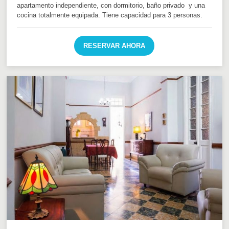
apartamento independiente, con dormitorio, baño privado y una
cocina totalmente equipada. Tiene capacidad para 3 personas.
RESERVAR AHORA