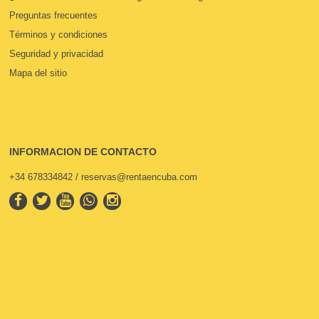
Preguntas frecuentes
Términos y condiciones
Seguridad y privacidad
Mapa del sitio
INFORMACION DE CONTACTO
+34 678334842 / reservas@rentaencuba.com