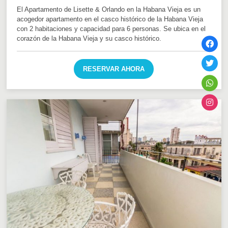
El Apartamento de Lisette & Orlando en la Habana Vieja es un
acogedor apartamento en el casco histórico de la Habana Vieja
con 2 habitaciones y capacidad para 6 personas. Se ubica en el
corazón de la Habana Vieja y su casco histórico.
RESERVAR AHORA