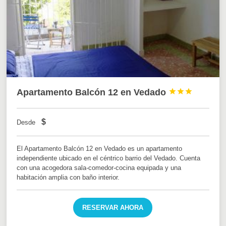
Apartamento Balcón 12 en Vedado



$
Desde
El Apartamento Balcón 12 en Vedado es un apartamento
independiente ubicado en el céntrico barrio del Vedado. Cuenta
con una acogedora sala-comedor-cocina equipada y una
habitación amplia con baño interior.
RESERVAR AHORA