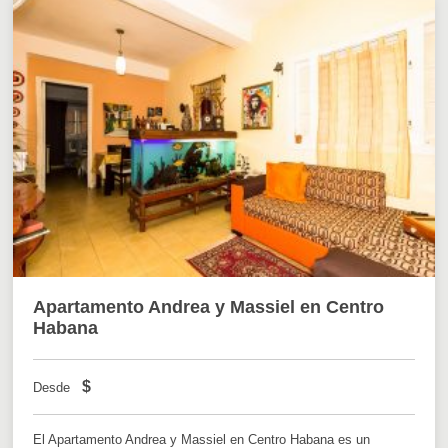
Apartamento Andrea y Massiel en Centro
Habana
$
Desde
El Apartamento Andrea y Massiel en Centro Habana es un