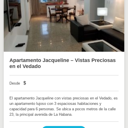
Apartamento Jacqueline – Vistas Preciosas
en el Vedado
$
Desde
El apartamento Jacqueline con vistas preciosas en el Vedado, es
un apartamento lujoso con 3 espaciosas habitaciones y
capacidad para 6 personas. Se ubica a pocos metros de la calle
23, la principal avenida de La Habana.