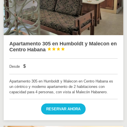
Apartamento 305 en Humboldt y Malecon en
Centro Habana




$
Desde
Apartamento 305 en Humboldt y Malecon en Centro Habana es
un céntrico y moderno apartamento de 2 habitaciones con
capacidad para 4 personas, con vista al Malecón Habanero.
RESERVAR AHORA