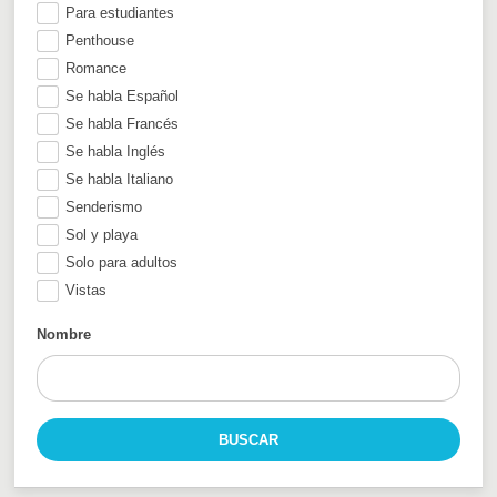
Para estudiantes
Penthouse
Romance
Se habla Español
Se habla Francés
Se habla Inglés
Se habla Italiano
Senderismo
Sol y playa
Solo para adultos
Vistas
Nombre