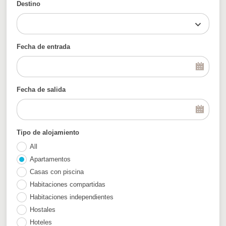
Destino
Fecha de entrada
Fecha de salida
Tipo de alojamiento
All
Apartamentos
Casas con piscina
Habitaciones compartidas
Habitaciones independientes
Hostales
Hoteles