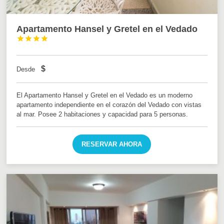
Apartamento Hansel y Gretel en el Vedado




$
Desde
El Apartamento Hansel y Gretel en el Vedado es un moderno
apartamento independiente en el corazón del Vedado con vistas
al mar. Posee 2 habitaciones y capacidad para 5 personas.
RESERVAR AHORA