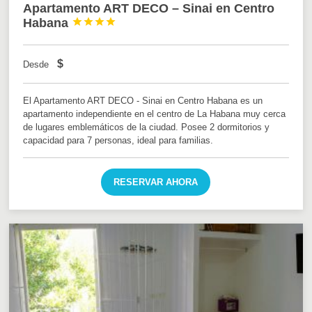
Apartamento ART DECO – Sinai en Centro
Habana




$
Desde
El Apartamento ART DECO - Sinai en Centro Habana es un
apartamento independiente en el centro de La Habana muy cerca
de lugares emblemáticos de la ciudad. Posee 2 dormitorios y
capacidad para 7 personas, ideal para familias.
RESERVAR AHORA