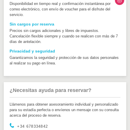
Disponibilidad en tiempo real y confirmación instantánea por
correo electrónico, con envío de voucher para el disfrute del
servicio.
Sin cargos por reserva
Precios sin cargos adicionales y libres de impuestos.
Cancelación flexible siempre y cuando se realicen con más de 7
días de antelación.
Privacidad y seguridad
Garantizamos la seguridad y protección de sus datos personales
al realizar su pago en línea.
¿Necesitas ayuda para reservar?
Llámenos para obtener asesoramiento individual y personalizado
para su estadía perfecta o envíenos un mensaje con su consulta
acerca del proceso de reserva.
+34 678334842