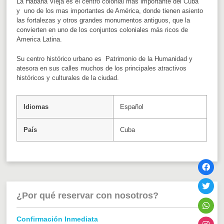
La Habana Vieja es el centro colonial mas importante del Cuba
y uno de los mas importantes de América, donde tienen asiento
las fortalezas y otros grandes monumentos antiguos, que la
convierten en uno de los conjuntos coloniales más ricos de
America Latina.
Su centro histórico urbano es Patrimonio de la Humanidad y
atesora en sus calles muchos de los principales atractivos
históricos y culturales de la ciudad.
Idiomas
Español
País
Cuba
¿Por qué reservar con nosotros?
Confirmación Inmediata