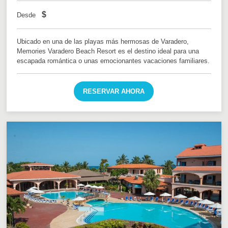
$
Desde
Ubicado en una de las playas más hermosas de Varadero,
Memories Varadero Beach Resort es el destino ideal para una
escapada romántica o unas emocionantes vacaciones familiares.
RESERVAR AHORA