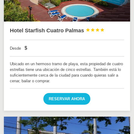
Hotel Starfish Cuatro Palmas




$
Desde
Ubicado en un hermoso tramo de playa, esta propiedad de cuatro
estrellas tiene una ubicación de cinco estrellas. También está lo
suficientemente cerca de la ciudad para cuando quieras salir a
cenar, bailar o comprar.
RESERVAR AHORA