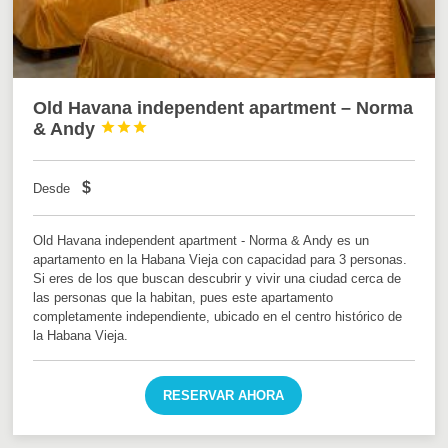
Old Havana independent apartment – Norma
& Andy



$
Desde
Old Havana independent apartment - Norma & Andy es un
apartamento en la Habana Vieja con capacidad para 3 personas.
Si eres de los que buscan descubrir y vivir una ciudad cerca de
las personas que la habitan, pues este apartamento
completamente independiente, ubicado en el centro histórico de
la Habana Vieja.
RESERVAR AHORA