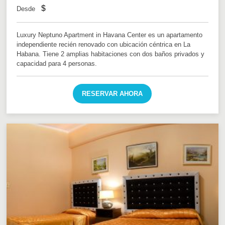
$
Desde
Luxury Neptuno Apartment in Havana Center es un apartamento
independiente recién renovado con ubicación céntrica en La
Habana. Tiene 2 amplias habitaciones con dos baños privados y
capacidad para 4 personas.
RESERVAR AHORA