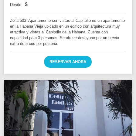
$
Desde
Zoila 503- Apartamento con vistas al Capitolio es un apartamento
en la Habana Vieja ubicado en un edifico con arquitectura muy
atractiva y vistas al Capitolio de la Habana. Cuenta con
capacidad para 3 personas. Se ofrece desayuno por un precio
extra de 5 cuc por persona.
RESERVAR AHORA