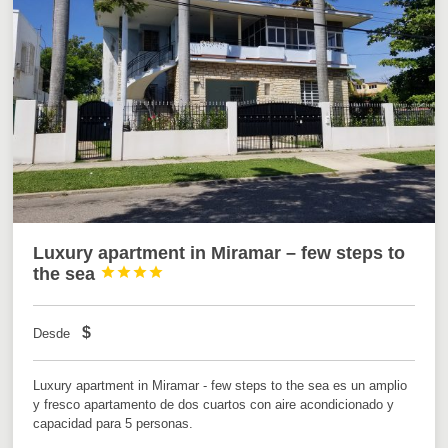
Luxury apartment in Miramar – few steps to
the sea




$
Desde
Luxury apartment in Miramar - few steps to the sea es un amplio
y fresco apartamento de dos cuartos con aire acondicionado y
capacidad para 5 personas.