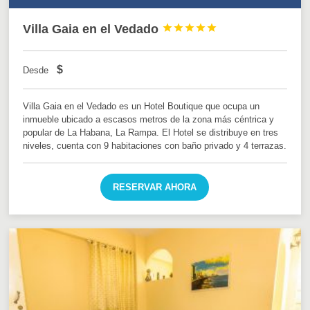
Villa Gaia en el Vedado





$
Desde
Villa Gaia en el Vedado es un Hotel Boutique que ocupa un
inmueble ubicado a escasos metros de la zona más céntrica y
popular de La Habana, La Rampa. El Hotel se distribuye en tres
niveles, cuenta con 9 habitaciones con baño privado y 4 terrazas.
RESERVAR AHORA