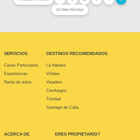
ÚLTIMA PÁGINA
SERVICIOS
DESTINOS RECOMENDADOS
Casas Particulares
La Habana
Experiencias
Viñales
Renta de autos
Varadero
Cienfuegos
Trinidad
Santiago de Cuba
ACERCA DE
ERES PROPIETARIO?