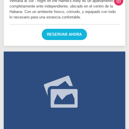
Ventana al Sol - Right on the Hamel's Alley es un apartamento
completamente ente independiente, ubicado en el centro de la
Habana. Con un ambiente fresco, cómodo, y equipado con todo
lo necesario para una estancia confortable.
RESERVAR AHORA