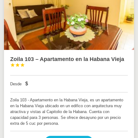
Zoila 103 – Apartamento en la Habana Vieja



$
Desde
Zoila 103 - Apartamento en la Habana Vieja, es un apartamento
en la Habana Vieja ubicado en un edifico con arquitectura muy
atractiva y vistas al Capitolio de la Habana. Cuenta con
capacidad para 3 personas. Se ofrece desayuno por un precio
extra de 5 cuc por persona.