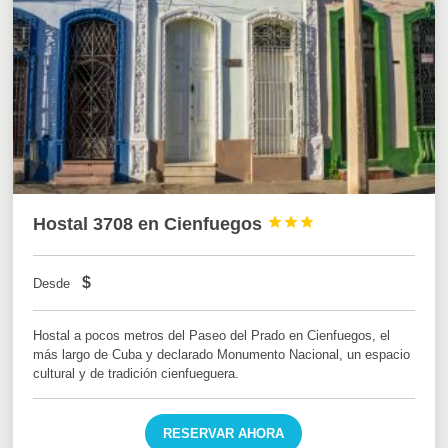
Hostal 3708 en Cienfuegos



$
Desde
Hostal a pocos metros del Paseo del Prado en Cienfuegos, el
más largo de Cuba y declarado Monumento Nacional, un espacio
cultural y de tradición cienfueguera.
RESERVAR AHORA