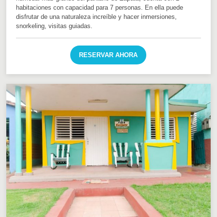
habitaciones con capacidad para 7 personas. En ella puede
disfrutar de una naturaleza increíble y hacer inmersiones,
snorkeling, visitas guiadas.
RESERVAR AHORA