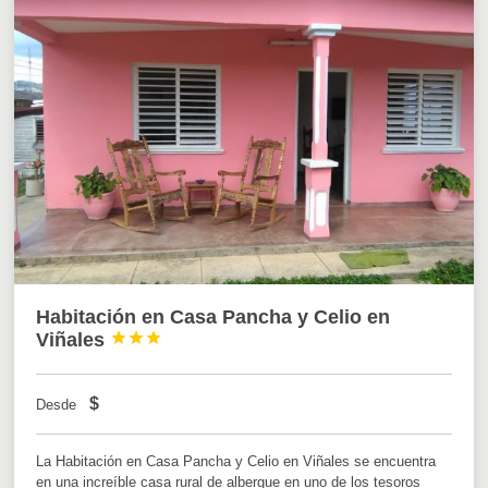
Habitación en Casa Pancha y Celio en
Viñales



$
Desde
La Habitación en Casa Pancha y Celio en Viñales se encuentra
en una increíble casa rural de albergue en uno de los tesoros