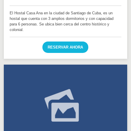
El Hostal Casa Ana en la ciudad de Santiago de Cuba, es un
hostal que cuenta con 3 amplios dormitorios y con capacidad
para 6 personas. Se ubica bien cerca del centro histórico y
colonial.
RESERVAR AHORA