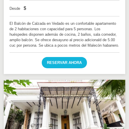
$
Desde
El Balcón de Calzada en Vedado es un confortable apartamento
de 2 habitaciones con capacidad para 5 personas. Los
huéspedes disponen además de cocina, 2 baños, sala comedor,
amplio balcón. Se ofrece desayuno al precio adicionald de 5.00
cuc por persona. Se ubica a pocos metros del Malecón habanero.
RESERVAR AHORA