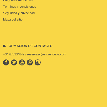
Preguntas frecuentes
Términos y condiciones
Seguridad y privacidad
Mapa del sitio
INFORMACION DE CONTACTO
+34 678334842 / reservas@rentaencuba.com