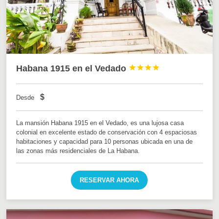
Habana 1915 en el Vedado




$
Desde
La mansión Habana 1915 en el Vedado, es una lujosa casa
colonial en excelente estado de conservación con 4 espaciosas
habitaciones y capacidad para 10 personas ubicada en una de
las zonas más residenciales de La Habana.
RESERVAR AHORA