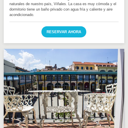
naturales de nuestro país, Viñales. La casa es muy cómoda y el
dormitorio tiene un baño privado con agua fría y caliente y aire
acondicionado.
RESERVAR AHORA