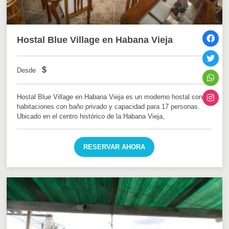
Hostal Blue Village en Habana Vieja
$
Desde
Hostal Blue Village en Habana Vieja es un moderno hostal con 6
habitaciones con baño privado y capacidad para 17 personas.
Ubicado en el centro histórico de la Habana Vieja,
RESERVAR AHORA