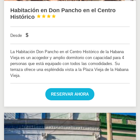
Habitación en Don Pancho en el Centro
Histórico




$
Desde
La Habitación Don Pancho en el Centro Histórico de la Habana
Vieja es un acogedor y amplio dormitorio con capacidad para 4
personas que está equipado con todos las comodidades. Su
terraza ofrece una espléndida vista a la Plaza Vieja de la Habana
Vieja.
RESERVAR AHORA