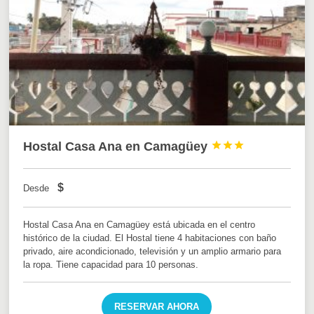
Hostal Casa Ana en Camagüey



$
Desde
Hostal Casa Ana en Camagüey está ubicada en el centro
histórico de la ciudad. El Hostal tiene 4 habitaciones con baño
privado, aire acondicionado, televisión y un amplio armario para
la ropa. Tiene capacidad para 10 personas.
RESERVAR AHORA