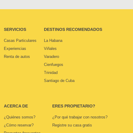
SERVICIOS
DESTINOS RECOMENDADOS
Casas Particulares
La Habana
Experiencias
Viñales
Renta de autos
Varadero
Cienfuegos
Trinidad
Santiago de Cuba
ACERCA DE
ERES PROPIETARIO?
¿Quiénes somos?
¿Por qué trabajar con nosotros?
¿Cómo reservar?
Registre su casa gratis