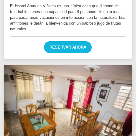
El Hostal Anay en Viñales es una típica casa que dispone de
tres habitaciones con capacidad para 8 personas. Resulta ideal
para pasar unas vacaciones en interacción con la naturaleza. Los
anfitriones le darán la bienvenida con un sabroso jugo de frutas
naturales.
RESERVAR AHORA