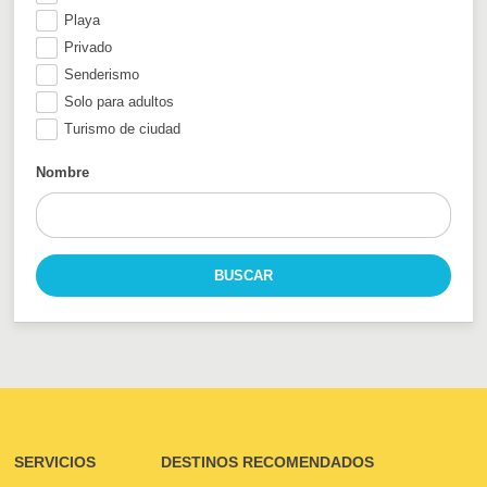
Playa
Privado
Senderismo
Solo para adultos
Turismo de ciudad
Nombre
SERVICIOS
DESTINOS RECOMENDADOS