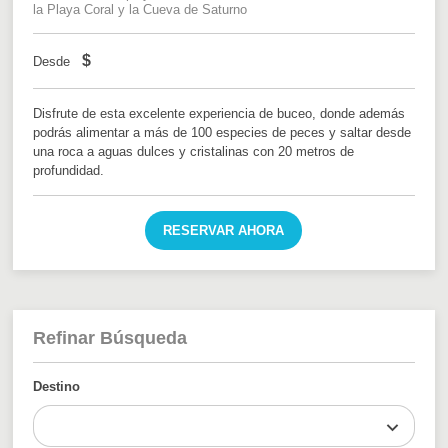
la Playa Coral y la Cueva de Saturno
$
Desde
Disfrute de esta excelente experiencia de buceo, donde además
podrás alimentar a más de 100 especies de peces y saltar desde
una roca a aguas dulces y cristalinas con 20 metros de
profundidad.
RESERVAR AHORA
Refinar Búsqueda
Destino