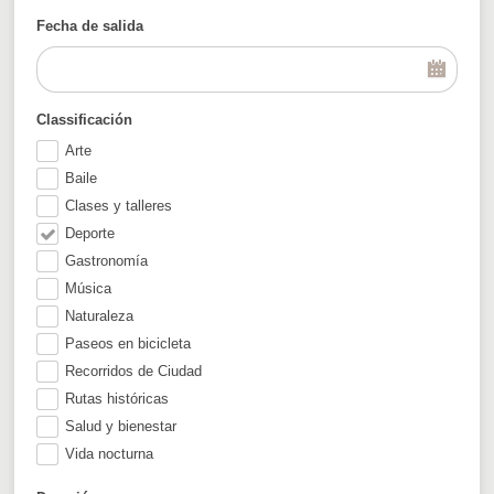
Fecha de salida
Classificación
Arte
Baile
Clases y talleres
Deporte
Gastronomía
Música
Naturaleza
Paseos en bicicleta
Recorridos de Ciudad
Rutas históricas
Salud y bienestar
Vida nocturna