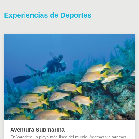
Experiencias de Deportes
Aventura Submarina
En Varadero, la playa más linda del mundo. Además visitaremos