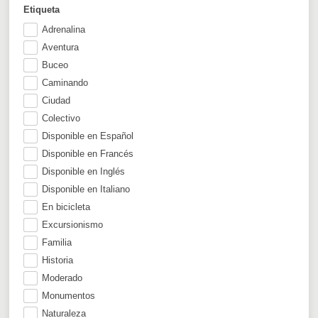
Etiqueta
Adrenalina
Aventura
Buceo
Caminando
Ciudad
Colectivo
Disponible en Español
Disponible en Francés
Disponible en Inglés
Disponible en Italiano
En bicicleta
Excursionismo
Familia
Historia
Moderado
Monumentos
Naturaleza