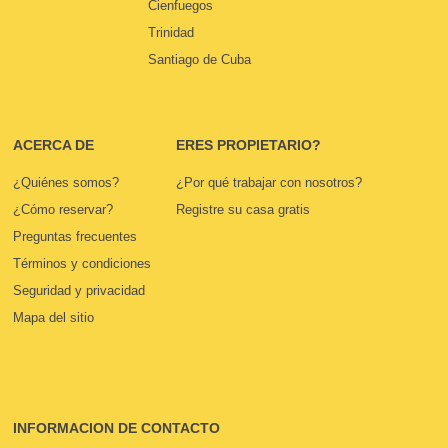
Cienfuegos
Trinidad
Santiago de Cuba
ACERCA DE
ERES PROPIETARIO?
¿Quiénes somos?
¿Por qué trabajar con nosotros?
¿Cómo reservar?
Registre su casa gratis
Preguntas frecuentes
Términos y condiciones
Seguridad y privacidad
Mapa del sitio
INFORMACION DE CONTACTO