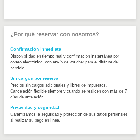
¿Por qué reservar con nosotros?
Confirmación Inmediata
Disponibilidad en tiempo real y confirmación instantánea por
correo electrónico, con envío de voucher para el disfrute del
servicio.
Sin cargos por reserva
Precios sin cargos adicionales y libres de impuestos.
Cancelación flexible siempre y cuando se realicen con más de 7
días de antelación.
Privacidad y seguridad
Garantizamos la seguridad y protección de sus datos personales
al realizar su pago en línea.