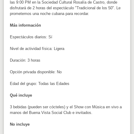
las 9:00 PM en l
a Sociedad Cultural Rosalía de Castro, donde
disfrutará de 2 horas del espectáculo "Tradicional de los 50". Le
prometemos una noche cubana para recordar.
Más información
Espectáculos diarios: Sí
Nivel de actividad física: Ligera
Duración: 3 horas
Opción privada disponible: No
Edad del grupo: Todas las Edades
Qué incluye
3 bebidas (pueden ser cócteles) y el Show con Música en vivo a
manos del Buena Vista Social Club e invitados.
No incluye