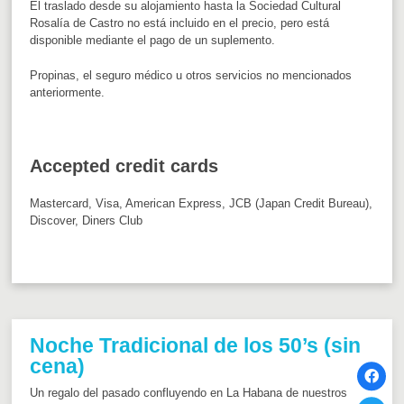
El traslado desde su alojamiento hasta la Sociedad Cultural
Rosalía de Castro no está incluido en el precio, pero está
disponible mediante el pago de un suplemento.
Propinas, el seguro médico u otros servicios no mencionados
anteriormente.
Accepted credit cards
Mastercard, Visa, American Express, JCB (Japan Credit Bureau),
Discover, Diners Club
Noche Tradicional de los 50’s (sin
cena)
Un regalo del pasado confluyendo en La Habana de nuestros