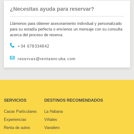
¿Necesitas ayuda para reservar?
Llámenos para obtener asesoramiento individual y personalizado
para su estadía perfecta o envíenos un mensaje con su consulta
acerca del proceso de reserva.
+34 678334842
reservas@rentaencuba.com
SERVICIOS
DESTINOS RECOMENDADOS
Casas Particulares
La Habana
Experiencias
Viñales
Renta de autos
Varadero