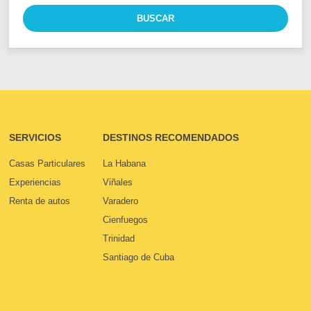
SERVICIOS
DESTINOS RECOMENDADOS
Casas Particulares
La Habana
Experiencias
Viñales
Renta de autos
Varadero
Cienfuegos
Trinidad
Santiago de Cuba