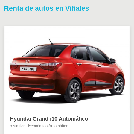
Renta de autos en Viñales
Hyundai Grand i10 Automático
o similar - Económico Automático