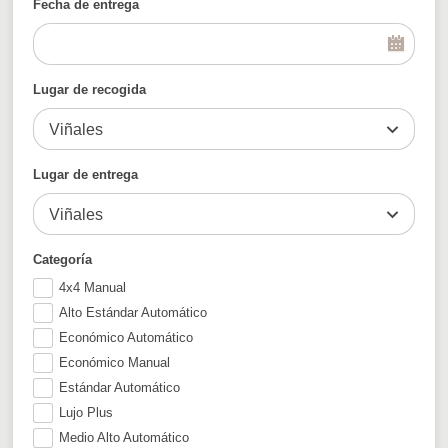
Fecha de entrega
Lugar de recogida
Viñales
Lugar de entrega
Viñales
Categoría
4x4 Manual
Alto Estándar Automático
Económico Automático
Económico Manual
Estándar Automático
Lujo Plus
Medio Alto Automático