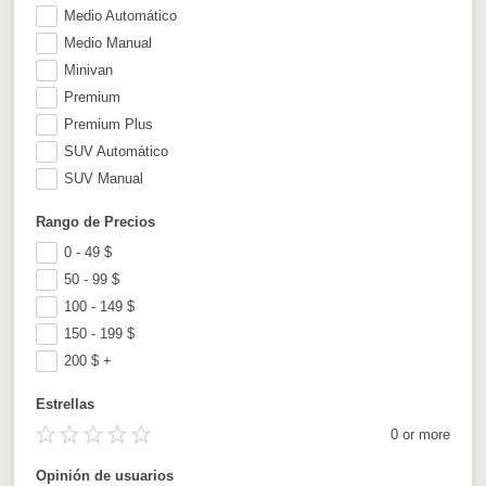
Medio Automático
Medio Manual
Minivan
Premium
Premium Plus
SUV Automático
SUV Manual
Rango de Precios
0 - 49
$
50 - 99
$
100 - 149
$
150 - 199
$
200
$
+
Estrellas
0 or more
Opinión de usuarios