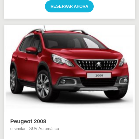
RESERVAR AHORA
Peugeot 2008
o similar - SUV Automático