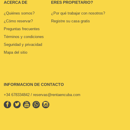
ACERCA DE
ERES PROPIETARIO?
¿Quiénes somos?
¿Por qué trabajar con nosotros?
¿Cómo reservar?
Registre su casa gratis
Preguntas frecuentes
Términos y condiciones
Seguridad y privacidad
Mapa del sitio
INFORMACION DE CONTACTO
+34 678334842 / reservas@rentaencuba.com