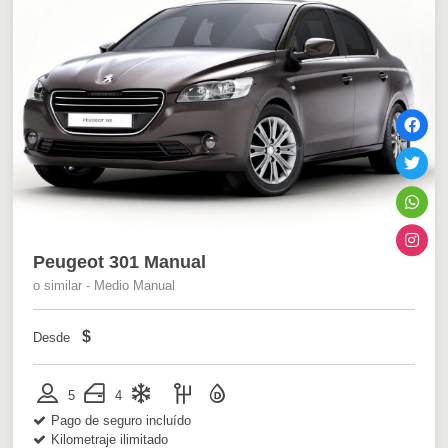
Peugeot 301 Manual
o similar - Medio Manual
$
Desde
5
4
Pago de seguro incluído
Kilometraje ilimitado