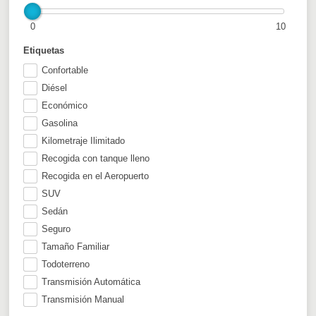
0
10
Etiquetas
Confortable
Diésel
Económico
Gasolina
Kilometraje Ilimitado
Recogida con tanque lleno
Recogida en el Aeropuerto
SUV
Sedán
Seguro
Tamaño Familiar
Todoterreno
Transmisión Automática
Transmisión Manual