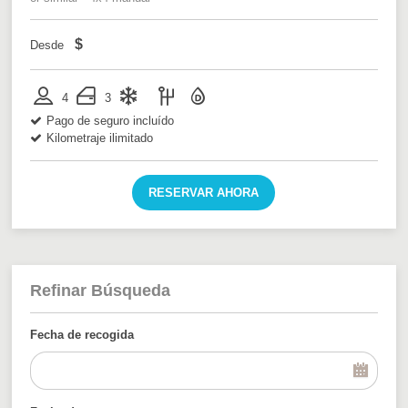
$
Desde
4
3
Pago de seguro incluído
Kilometraje ilimitado
RESERVAR AHORA
Refinar Búsqueda
Fecha de recogida