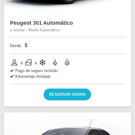
Peugeot 301 Automático
o similar - Medio Automático
$
Desde
4
4
Pago de seguro incluído
Kilometraje ilimitado
RESERVAR AHORA