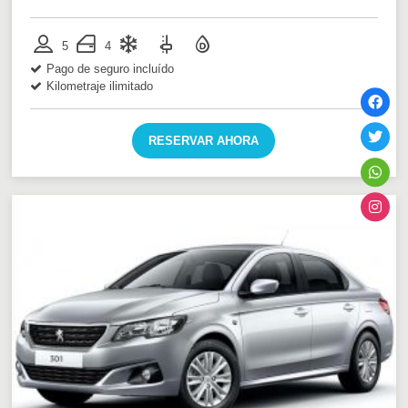
5
4
Pago de seguro incluído
Kilometraje ilimitado
RESERVAR AHORA