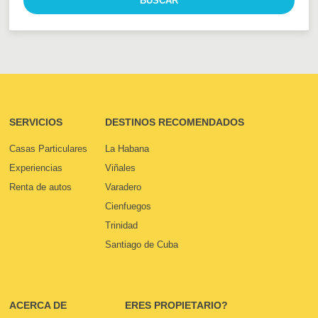
SERVICIOS
DESTINOS RECOMENDADOS
Casas Particulares
La Habana
Experiencias
Viñales
Renta de autos
Varadero
Cienfuegos
Trinidad
Santiago de Cuba
ACERCA DE
ERES PROPIETARIO?