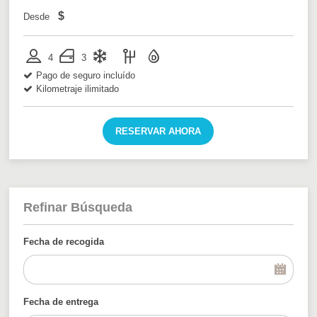
$
Desde
4
3
Pago de seguro incluído
Kilometraje ilimitado
RESERVAR AHORA
Refinar Búsqueda
Fecha de recogida
Fecha de entrega