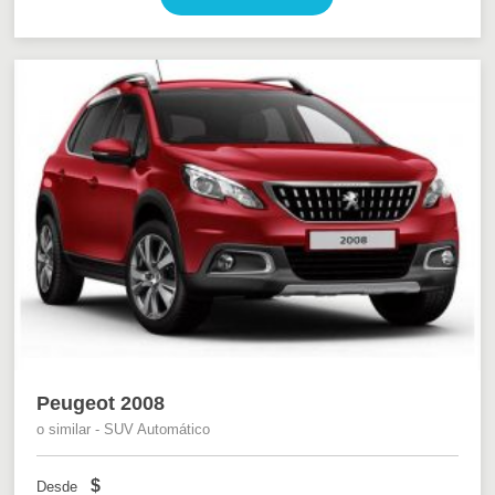
Peugeot 2008
o similar - SUV Automático
$
Desde