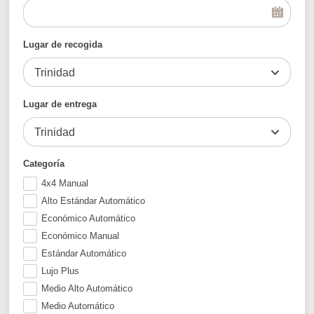
Lugar de recogida
Trinidad
Lugar de entrega
Trinidad
Categoría
4x4 Manual
Alto Estándar Automático
Económico Automático
Económico Manual
Estándar Automático
Lujo Plus
Medio Alto Automático
Medio Automático