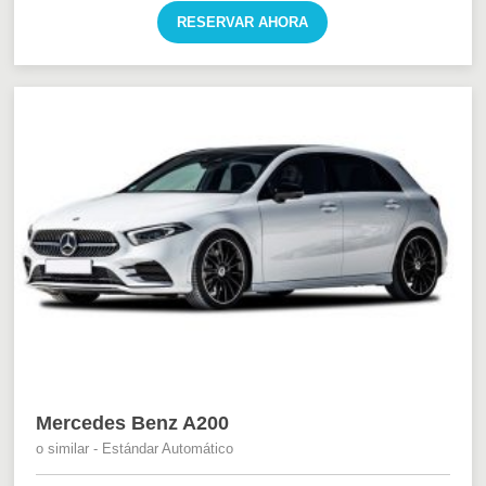
RESERVAR AHORA
Mercedes Benz A200
o similar - Estándar Automático