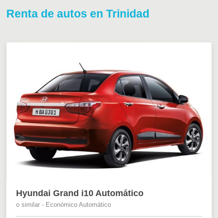
Renta de autos en Trinidad
Hyundai Grand i10 Automático
o similar - Económico Automático