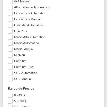
4x4 Manual
Alto Estándar Automático
Económico Automático
Económico Manual
Estándar Automático
Lujo Plus
Medio Alto Automático
Medio Automático
Medio Manual
Minivan
Premium
Premium Plus
SUV Automático
SUV Manual
Rango de Precios
0 - 49
$
50 - 99
$