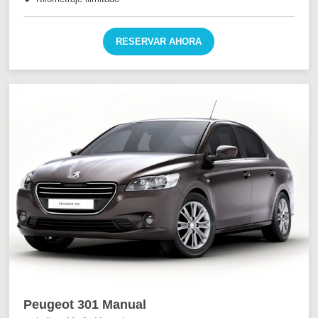
RESERVAR AHORA
Peugeot 301 Manual