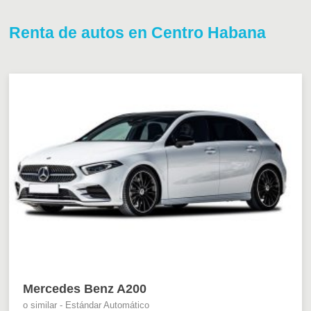
Renta de autos en Centro Habana
Mercedes Benz A200
o similar - Estándar Automático