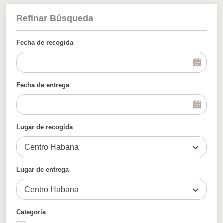
Refinar Búsqueda
Fecha de recogida
Fecha de entrega
Lugar de recogida
Centro Habana
Lugar de entrega
Centro Habana
Categoría