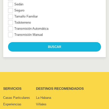
Sedán
Seguro
Tamaño Familiar
Todoterreno
Transmisión Automática
Transmisión Manual
SERVICIOS
DESTINOS RECOMENDADOS
Casas Particulares
La Habana
Experiencias
Viñales