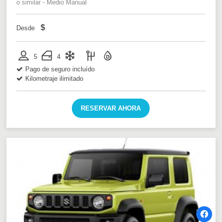
o similar - Medio Manual
$
Desde
5
4
Pago de seguro incluído
Kilometraje ilimitado
RESERVAR AHORA