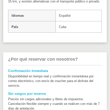
15 km, y existen alternativas con el transporte público o privado.
Idiomas
Español
País
Cuba
¿Por qué reservar con nosotros?
Confirmación Inmediata
Disponibilidad en tiempo real y confirmación instantánea por
correo electrónico, con envío de voucher para el disfrute del
servicio.
Sin cargos por reserva
Precios sin cargos adicionales y libres de impuestos.
Cancelación flexible siempre y cuando se realicen con más de 7
días de antelación.