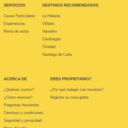
SERVICIOS
DESTINOS RECOMENDADOS
Casas Particulares
La Habana
Experiencias
Viñales
Renta de autos
Varadero
Cienfuegos
Trinidad
Santiago de Cuba
ACERCA DE
ERES PROPIETARIO?
¿Quiénes somos?
¿Por qué trabajar con nosotros?
¿Cómo reservar?
Registre su casa gratis
Preguntas frecuentes
Términos y condiciones
Seguridad y privacidad