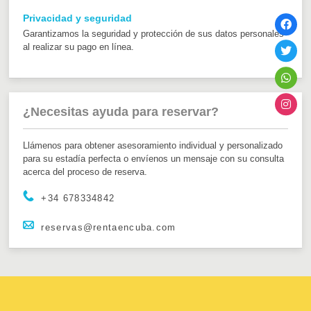
Privacidad y seguridad
Garantizamos la seguridad y protección de sus datos personales
al realizar su pago en línea.
¿Necesitas ayuda para reservar?
Llámenos para obtener asesoramiento individual y personalizado
para su estadía perfecta o envíenos un mensaje con su consulta
acerca del proceso de reserva.
+34 678334842
reservas@rentaencuba.com