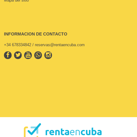
Mapa del sitio
INFORMACION DE CONTACTO
+34 678334842 / reservas@rentaencuba.com