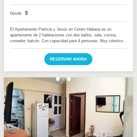
$
Desde
El Apartamento Patricia y Jesús en Centro Habana es un
apartamento de 2 habitaciones con dos baños, sala, cocina,
comedor, balcón. Con capacidad para 4 personas. Muy céntrico.
RESERVAR AHORA