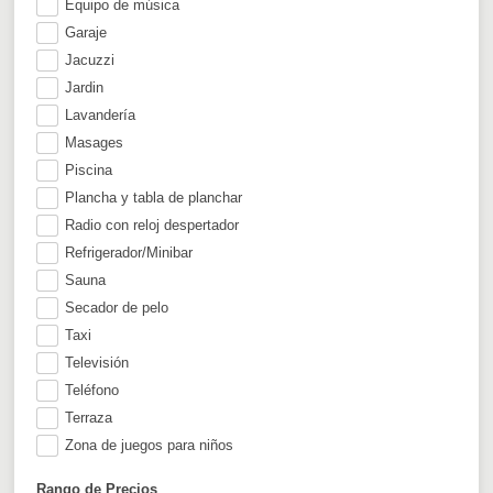
Equipo de música
Garaje
Jacuzzi
Jardin
Lavandería
Masages
Piscina
Plancha y tabla de planchar
Radio con reloj despertador
Refrigerador/Minibar
Sauna
Secador de pelo
Taxi
Televisión
Teléfono
Terraza
Zona de juegos para niños
Rango de Precios