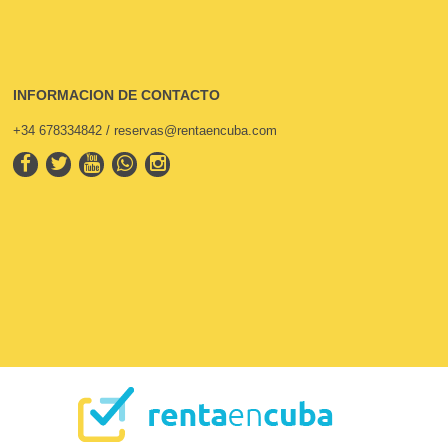
INFORMACION DE CONTACTO
+34 678334842 / reservas@rentaencuba.com