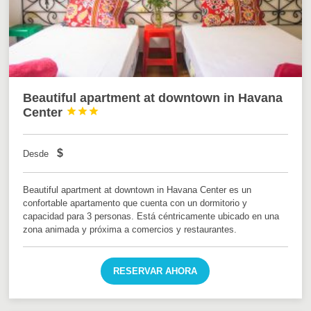
Beautiful apartment at downtown in Havana
Center



$
Desde
Beautiful apartment at downtown in Havana Center es un
confortable apartamento que cuenta con un dormitorio y
capacidad para 3 personas. Está céntricamente ubicado en una
zona animada y próxima a comercios y restaurantes.
RESERVAR AHORA