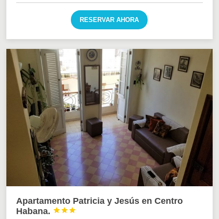
RESERVAR AHORA
Apartamento Patricia y Jesús en Centro
Habana.


