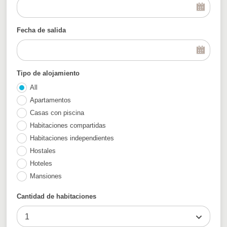
Fecha de salida
Tipo de alojamiento
All
Apartamentos
Casas con piscina
Habitaciones compartidas
Habitaciones independientes
Hostales
Hoteles
Mansiones
Cantidad de habitaciones
1