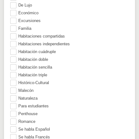
De Lujo
Económico
Excursiones
Familia
Habitaciones compartidas
Habitaciones independientes
Habitación cuádruple
Habitación doble
Habitación sencilla
Habitación triple
Histórico-Cultural
Malecón
Naturaleza
Para estudiantes
Penthouse
Romance
Se habla Español
Se habla Francés