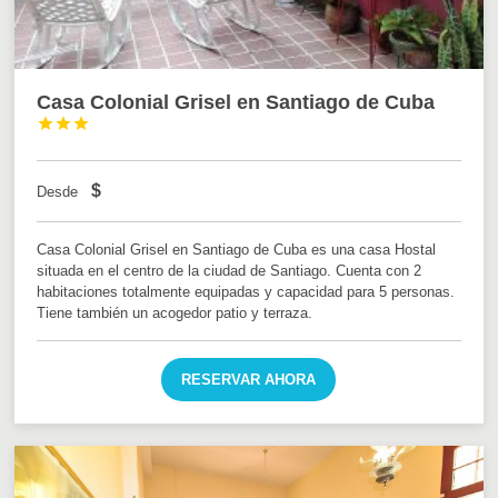
Casa Colonial Grisel en Santiago de Cuba



$
Desde
Casa Colonial Grisel en Santiago de Cuba es una casa Hostal
situada en el centro de la ciudad de Santiago. Cuenta con 2
habitaciones totalmente equipadas y capacidad para 5 personas.
Tiene también un acogedor patio y terraza.
RESERVAR AHORA