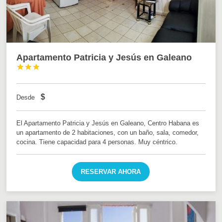
Apartamento Patricia y Jesús en Galeano



$
Desde
El Apartamento Patricia y Jesús en Galeano, Centro Habana es
un apartamento de 2 habitaciones, con un baño, sala, comedor,
cocina. Tiene capacidad para 4 personas. Muy céntrico.
RESERVAR AHORA