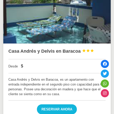
Casa Andrés y Delvis en Baracoa



$
Desde
Casa Andrés y Delvis en Baracoa, es un apartamento con
entrada independiente en el segundo piso con capacidad para 6
personas. Posee una decoración en madera y que hace que el
cliente se sienta como en su casa.
RESERVAR AHORA