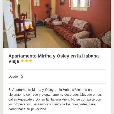
Apartamento Mirtha y Osley en la Habana
Vieja



$
Desde
El Apartamento Mirtha y Osley en la Habana Vieja es un
alojamiento cómodo y elegantemente decorado. Ubicado en las
calles Aguacate y Sol en la Habana Vieja. No se comparte con
los propietarios, para uso exclusivo de los huéspedes para
garantizarle su privacidad.