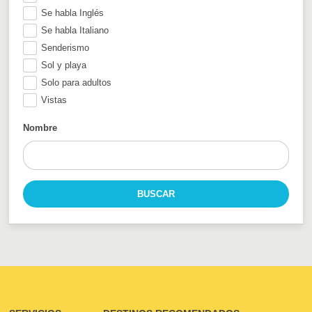
Se habla Inglés
Se habla Italiano
Senderismo
Sol y playa
Solo para adultos
Vistas
Nombre