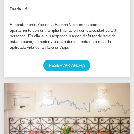
$
Desde
El apartamento Yoe en la Habana Vieja es un cómodo
apartamento con una amplia habitación con capacidad para 3
personas. En ella sus huéspedes pueden disfrutar de sala de
estar, cocina, comedor y terraza donde sentarse a mirar la
ajetreada vida de la Habana Vieja.
RESERVAR AHORA