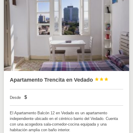
Apartamento Trencita en Vedado



$
Desde
El Apartamento Balcón 12 en Vedado es un apartamento
independiente ubicado en el céntrico barrio del Vedado. Cuenta
con una acogedora sala-comedor-cocina equipada y una
habitación amplia con baño interior.