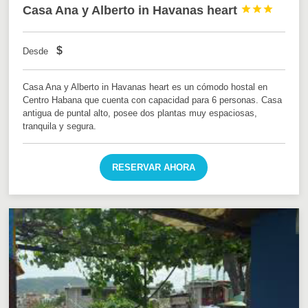
Casa Ana y Alberto in Havanas heart



$
Desde
Casa Ana y Alberto in Havanas heart es un cómodo hostal en
Centro Habana que cuenta con capacidad para 6 personas. Casa
antigua de puntal alto, posee dos plantas muy espaciosas,
tranquila y segura.
RESERVAR AHORA