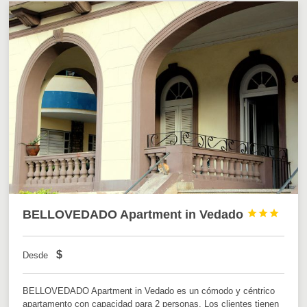
BELLOVEDADO Apartment in Vedado



$
Desde
BELLOVEDADO Apartment in Vedado es un cómodo y céntrico
apartamento con capacidad para 2 personas. Los clientes tienen