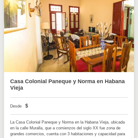
Casa Colonial Paneque y Norma en Habana
Vieja
$
Desde
La Casa Colonial Paneque y Norma en la Habana Vieja, ubicada
en la calle Muralla, que a comienzos del siglo XX fue zona de
grandes comercios, cuenta con 3 habitaciones y capacidad para