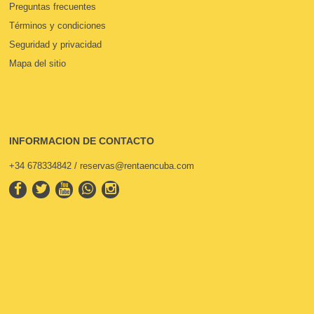
Preguntas frecuentes
Términos y condiciones
Seguridad y privacidad
Mapa del sitio
INFORMACION DE CONTACTO
+34 678334842 / reservas@rentaencuba.com