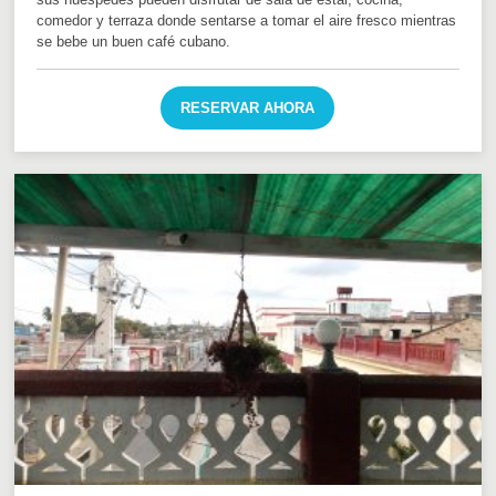
comedor y terraza donde sentarse a tomar el aire fresco mientras
se bebe un buen café cubano.
RESERVAR AHORA