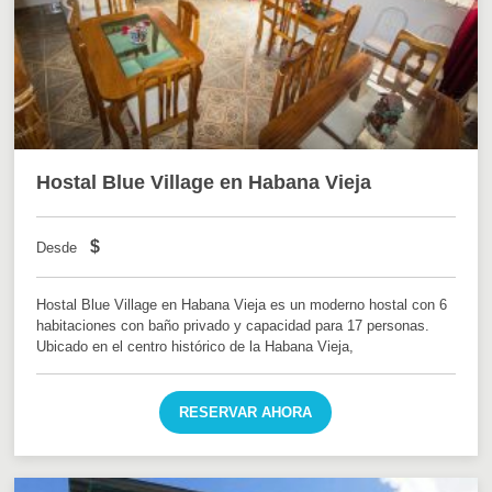
Hostal Blue Village en Habana Vieja
$
Desde
Hostal Blue Village en Habana Vieja es un moderno hostal con 6
habitaciones con baño privado y capacidad para 17 personas.
Ubicado en el centro histórico de la Habana Vieja,
RESERVAR AHORA