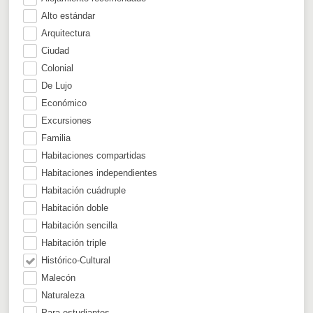
Alto estándar
Arquitectura
Ciudad
Colonial
De Lujo
Económico
Excursiones
Familia
Habitaciones compartidas
Habitaciones independientes
Habitación cuádruple
Habitación doble
Habitación sencilla
Habitación triple
Histórico-Cultural
Malecón
Naturaleza
Para estudiantes