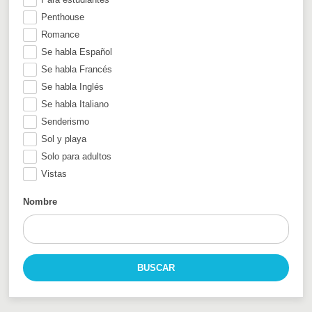
Penthouse
Romance
Se habla Español
Se habla Francés
Se habla Inglés
Se habla Italiano
Senderismo
Sol y playa
Solo para adultos
Vistas
Nombre