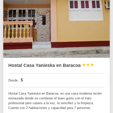
Hostal Casa Yanieska en Baracoa



$
Desde
Hostal Casa Yanieska en Baracoa, es una casa moderna recién
restaurada donde se combinan el buen gusto con el trato
profesional pero casero a la vez, la sencillez y la limpieza.
Cuenta con 2 habitaciones y capacidad para 7 personas.