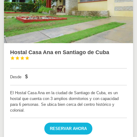
Hostal Casa Ana en Santiago de Cuba




$
Desde
El Hostal Casa Ana en la ciudad de Santiago de Cuba, es un
hostal que cuenta con 3 amplios dormitorios y con capacidad
para 6 personas. Se ubica bien cerca del centro histórico y
colonial.
RESERVAR AHORA