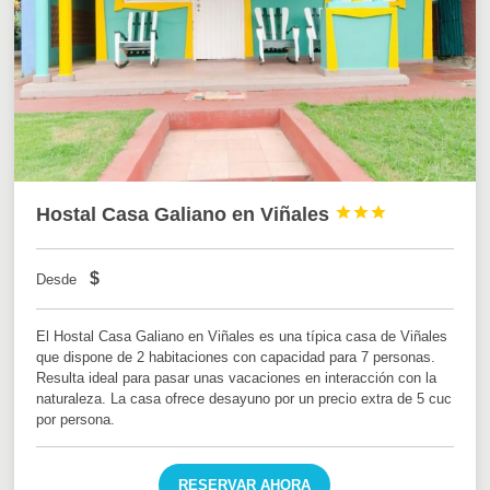
Hostal Casa Galiano en Viñales



$
Desde
El Hostal Casa Galiano en Viñales es una típica casa de Viñales
que dispone de 2 habitaciones con capacidad para 7 personas.
Resulta ideal para pasar unas vacaciones en interacción con la
naturaleza. La casa ofrece desayuno por un precio extra de 5 cuc
por persona.
RESERVAR AHORA