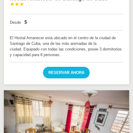



$
Desde
El Hostal Amanecer está ubicado en el centro de la ciudad de
Santiago de Cuba, una de las más animadas de la
ciudad. Equipado con todas las condiciones, posee 3 dormitorios
y capacidad para 8 personas.
RESERVAR AHORA