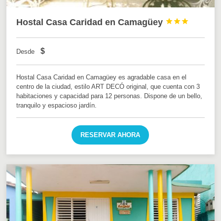
Hostal Casa Caridad en Camagüey



$
Desde
Hostal Casa Caridad en Camagüey es agradable casa en el
centro de la ciudad, estilo ART DECÓ original, que cuenta con 3
habitaciones y capacidad para 12 personas. Dispone de un bello,
tranquilo y espacioso jardín.
RESERVAR AHORA