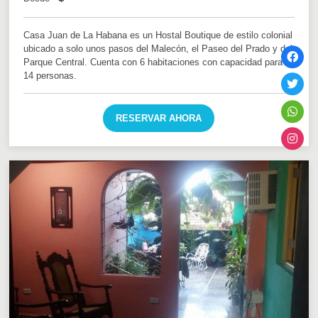
Casa Juan de La Habana es un Hostal Boutique de estilo colonial
ubicado a solo unos pasos del Malecón, el Paseo del Prado y del
Parque Central. Cuenta con 6 habitaciones con capacidad para
14 personas.
RESERVAR AHORA