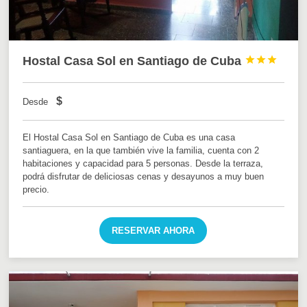
Hostal Casa Sol en Santiago de Cuba



$
Desde
El Hostal Casa Sol en Santiago de Cuba es una casa
santiaguera, en la que también vive la familia, cuenta con 2
habitaciones y capacidad para 5 personas. Desde la terraza,
podrá disfrutar de deliciosas cenas y desayunos a muy buen
precio.
RESERVAR AHORA