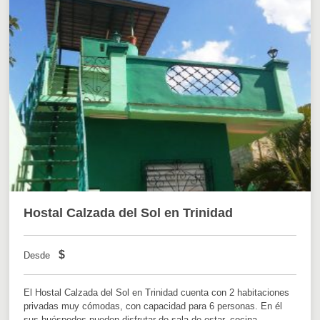
Hostal Calzada del Sol en Trinidad
$
Desde
El Hostal Calzada del Sol en Trinidad cuenta con 2 habitaciones
privadas muy cómodas, con capacidad para 6 personas. En él
sus huéspedes pueden disfrutar de sala de estar, cocina,