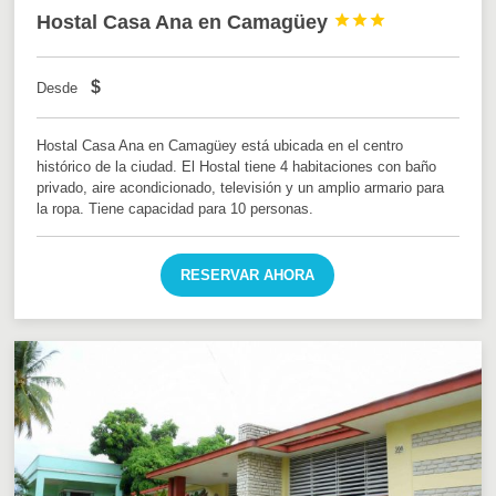
Hostal Casa Ana en Camagüey



$
Desde
Hostal Casa Ana en Camagüey está ubicada en el centro
histórico de la ciudad. El Hostal tiene 4 habitaciones con baño
privado, aire acondicionado, televisión y un amplio armario para
la ropa. Tiene capacidad para 10 personas.
RESERVAR AHORA