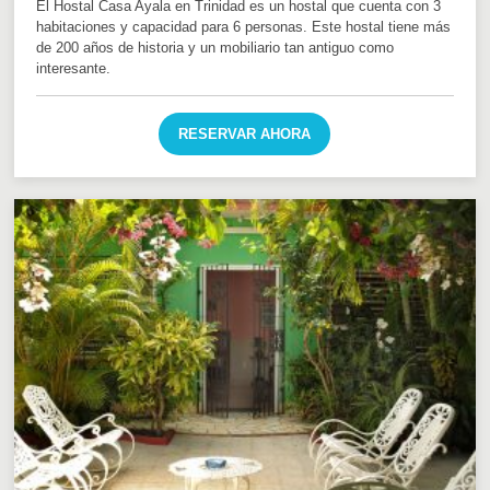
El Hostal Casa Ayala en Trinidad es un hostal que cuenta con 3
habitaciones y capacidad para 6 personas. Este hostal tiene más
de 200 años de historia y un mobiliario tan antiguo como
interesante.
RESERVAR AHORA