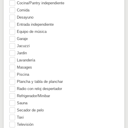
Cocina/Pantry independiente
Comida
Desayuno
Entrada independiente
Equipo de música
Garaje
Jacuzzi
Jardin
Lavandería
Masages
Piscina
Plancha y tabla de planchar
Radio con reloj despertador
Refrigerador/Minibar
Sauna
Secador de pelo
Taxi
Televisión