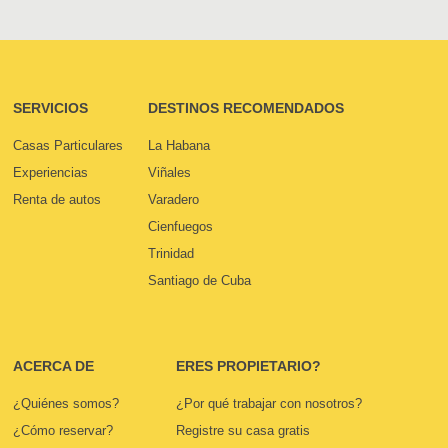
SERVICIOS
DESTINOS RECOMENDADOS
Casas Particulares
La Habana
Experiencias
Viñales
Renta de autos
Varadero
Cienfuegos
Trinidad
Santiago de Cuba
ACERCA DE
ERES PROPIETARIO?
¿Quiénes somos?
¿Por qué trabajar con nosotros?
¿Cómo reservar?
Registre su casa gratis