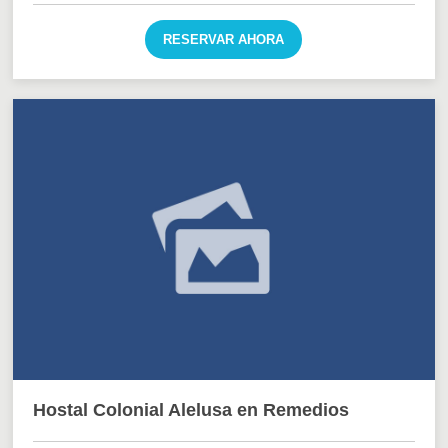
RESERVAR AHORA
Hostal Colonial Alelusa en Remedios