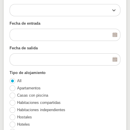
Fecha de entrada
Fecha de salida
Tipo de alojamiento
All
Apartamentos
Casas con piscina
Habitaciones compartidas
Habitaciones independientes
Hostales
Hoteles