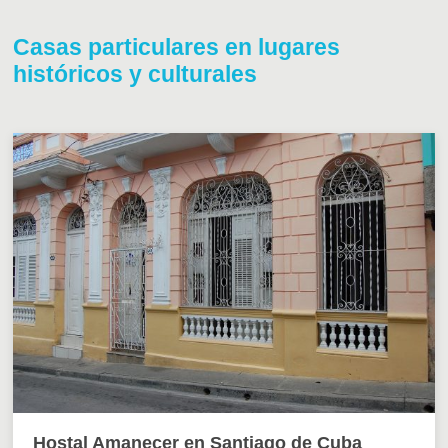
Casas particulares en lugares
históricos y culturales
Hostal Amanecer en Santiago de Cuba