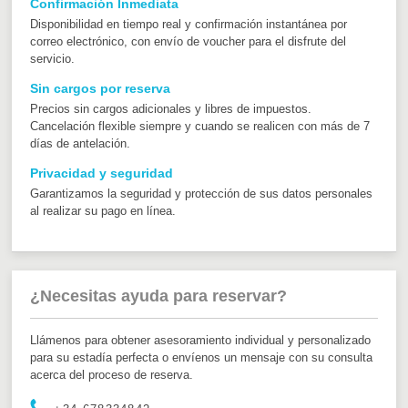
Confirmación Inmediata
Disponibilidad en tiempo real y confirmación instantánea por
correo electrónico, con envío de voucher para el disfrute del
servicio.
Sin cargos por reserva
Precios sin cargos adicionales y libres de impuestos.
Cancelación flexible siempre y cuando se realicen con más de 7
días de antelación.
Privacidad y seguridad
Garantizamos la seguridad y protección de sus datos personales
al realizar su pago en línea.
¿Necesitas ayuda para reservar?
Llámenos para obtener asesoramiento individual y personalizado
para su estadía perfecta o envíenos un mensaje con su consulta
acerca del proceso de reserva.