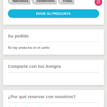
Naturaleza
Senderismo
Vistas
ENVIE SU PREGUNTA
Su pedido
No hay productos en el carrito
Comparte con tus Amigos
¿Por qué reservar con nosotros?