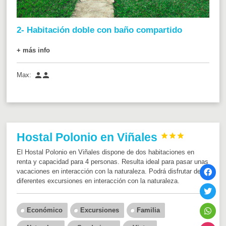
2- Habitación doble con baño compartido
+ más info


Max:
Hostal Polonio en Viñales



El Hostal Polonio en Viñales dispone de dos habitaciones en
renta y capacidad para 4 personas. Resulta ideal para pasar unas
vacaciones en interacción con la naturaleza. Podrá disfrutar de
diferentes excursiones en interacción con la naturaleza.
Económico
Excursiones
Familia