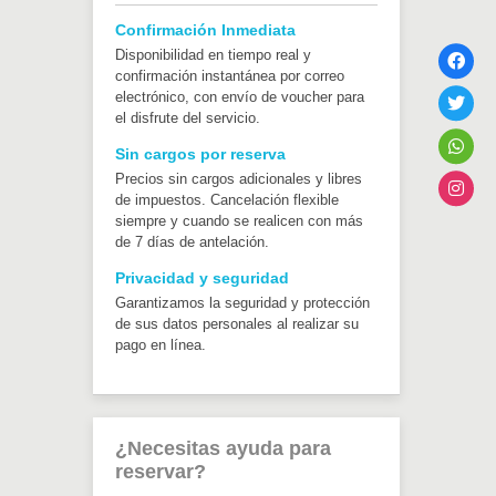
Confirmación Inmediata
Disponibilidad en tiempo real y
confirmación instantánea por correo
electrónico, con envío de voucher para
el disfrute del servicio.
Sin cargos por reserva
Precios sin cargos adicionales y libres
de impuestos. Cancelación flexible
siempre y cuando se realicen con más
de 7 días de antelación.
Privacidad y seguridad
Garantizamos la seguridad y protección
de sus datos personales al realizar su
pago en línea.
¿Necesitas ayuda para
reservar?