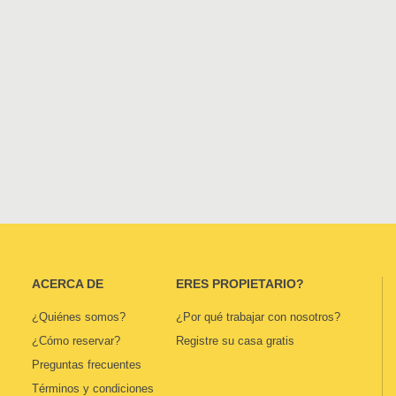
ACERCA DE
ERES PROPIETARIO?
¿Quiénes somos?
¿Por qué trabajar con nosotros?
¿Cómo reservar?
Registre su casa gratis
Preguntas frecuentes
Términos y condiciones