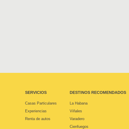
SERVICIOS
DESTINOS RECOMENDADOS
Casas Particulares
La Habana
Experiencias
Viñales
Renta de autos
Varadero
Cienfuegos