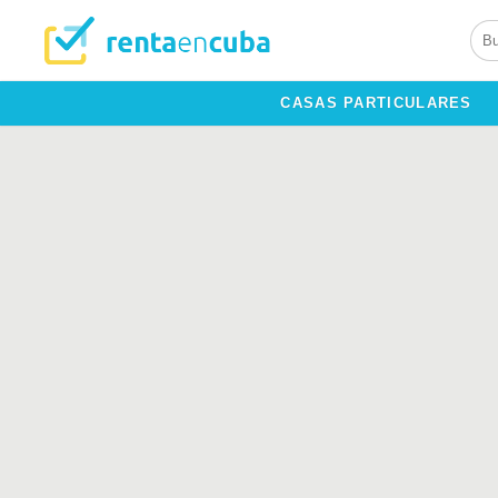
CASAS PARTICULARES