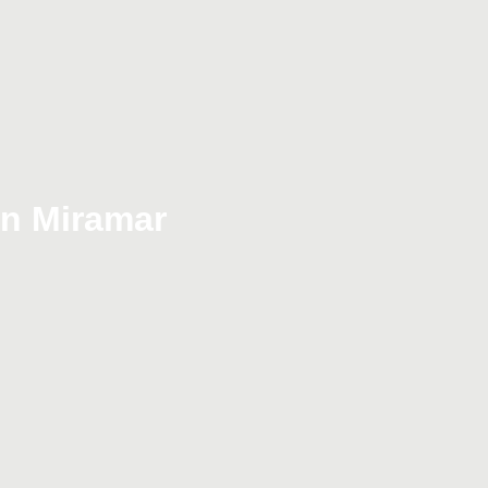
en Miramar