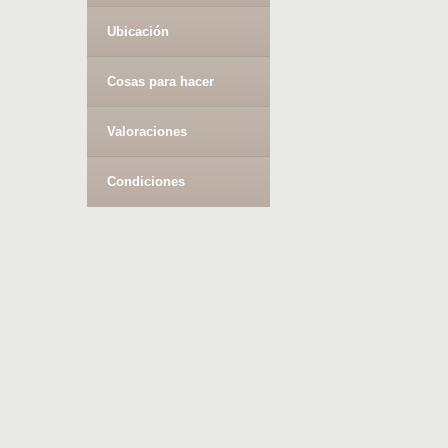
Ubicación
Cosas para hacer
Valoraciones
Condiciones