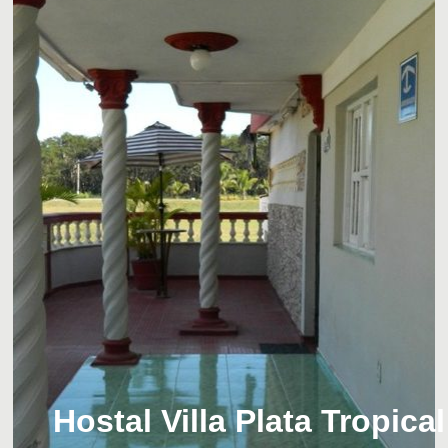
Hostal Villa Plata Tropical