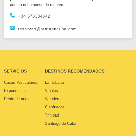
acerca del proceso de reserva.
+34 678334842
reservas@rentaencuba.com
SERVICIOS
DESTINOS RECOMENDADOS
Casas Particulares
La Habana
Experiencias
Viñales
Renta de autos
Varadero
Cienfuegos
Trinidad
Santiago de Cuba