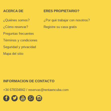
ACERCA DE
ERES PROPIETARIO?
¿Quiénes somos?
¿Por qué trabajar con nosotros?
¿Cómo reservar?
Registre su casa gratis
Preguntas frecuentes
Términos y condiciones
Seguridad y privacidad
Mapa del sitio
INFORMACION DE CONTACTO
+34 678334842 / reservas@rentaencuba.com