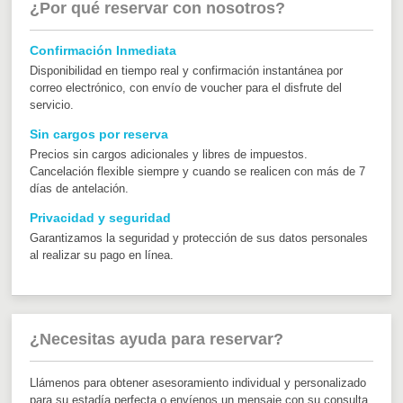
¿Por qué reservar con nosotros?
Confirmación Inmediata
Disponibilidad en tiempo real y confirmación instantánea por
correo electrónico, con envío de voucher para el disfrute del
servicio.
Sin cargos por reserva
Precios sin cargos adicionales y libres de impuestos.
Cancelación flexible siempre y cuando se realicen con más de 7
días de antelación.
Privacidad y seguridad
Garantizamos la seguridad y protección de sus datos personales
al realizar su pago en línea.
¿Necesitas ayuda para reservar?
Llámenos para obtener asesoramiento individual y personalizado
para su estadía perfecta o envíenos un mensaje con su consulta