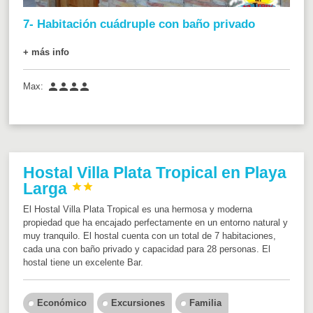
7- Habitación cuádruple con baño privado
+ más info




Max:
Hostal Villa Plata Tropical en Playa
Larga


El Hostal Villa Plata Tropical es una hermosa y moderna
propiedad que ha encajado perfectamente en un entorno natural y
muy tranquilo. El hostal cuenta con un total de 7 habitaciones,
cada una con baño privado y capacidad para 28 personas. El
hostal tiene un excelente Bar.
Económico
Excursiones
Familia