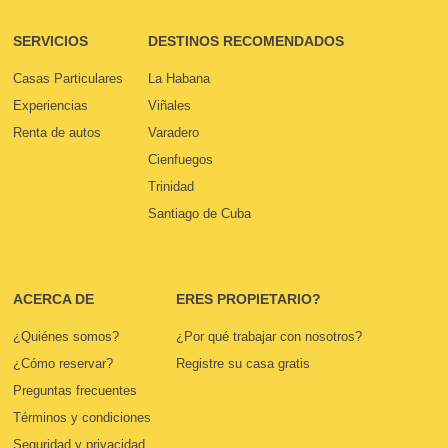
SERVICIOS
DESTINOS RECOMENDADOS
Casas Particulares
La Habana
Experiencias
Viñales
Renta de autos
Varadero
Cienfuegos
Trinidad
Santiago de Cuba
ACERCA DE
ERES PROPIETARIO?
¿Quiénes somos?
¿Por qué trabajar con nosotros?
¿Cómo reservar?
Registre su casa gratis
Preguntas frecuentes
Términos y condiciones
Seguridad y privacidad