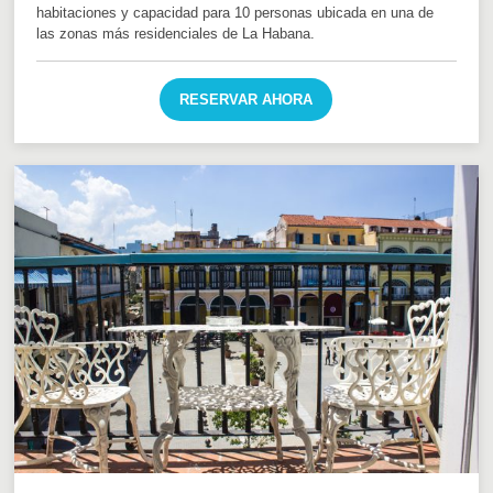
habitaciones y capacidad para 10 personas ubicada en una de
las zonas más residenciales de La Habana.
RESERVAR AHORA