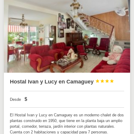
Hostal Ivan y Lucy en Camaguey




$
Desde
El Hostal Ivan y Lucy en Camaguey es un moderno chalet de dos
plantas construido en 1950, que tiene en la planta baja un amplio
portal, comedor, terraza, jardín interior con plantas naturales.
Cuenta con 2 habitaciones y capacidad para 7 personas.