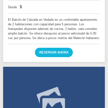
$
Desde
El Balcón de Calzada en Vedado es un confortable apartamento
de 2 habitaciones con capacidad para 5 personas. Los
huéspedes disponen además de cocina, 2 baños, sala comedor,
amplio balcón. Se ofrece desayuno al precio adicionald de 5.00
cuc por persona. Se ubica a pocos metros del Malecón habanero.
RESERVAR AHORA