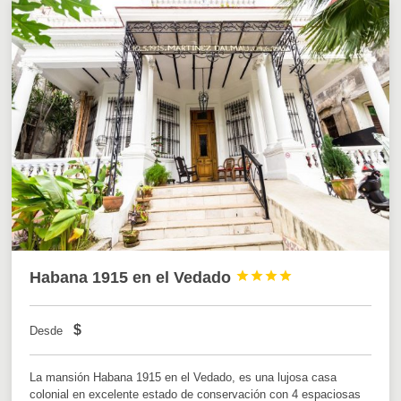
Habana 1915 en el Vedado




$
Desde
La mansión Habana 1915 en el Vedado, es una lujosa casa
colonial en excelente estado de conservación con 4 espaciosas