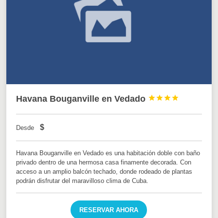
Havana Bouganville en Vedado




$
Desde
Havana Bouganville en Vedado es una habitación doble con baño
privado dentro de una hermosa casa finamente decorada. Con
acceso a un amplio balcón techado, donde rodeado de plantas
podrán disfrutar del maravilloso clima de Cuba.
RESERVAR AHORA