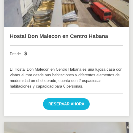
Hostal Don Malecon en Centro Habana
$
Desde
El Hostal Don Malecon en Centro Habana es una lujosa casa con
vistas al mar desde sus habitaciones y diferentes elementos de
modernidad en el decorado, cuenta con 2 espaciosas
habitaciones y capacidad para 6 personas.
RESERVAR AHORA