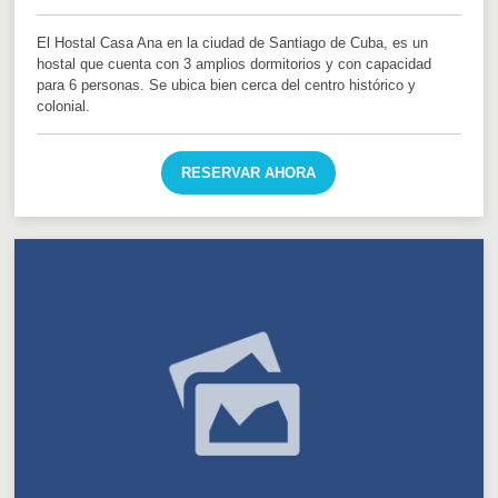
El Hostal Casa Ana en la ciudad de Santiago de Cuba, es un
hostal que cuenta con 3 amplios dormitorios y con capacidad
para 6 personas. Se ubica bien cerca del centro histórico y
colonial.
RESERVAR AHORA