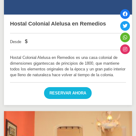
Hostal Colonial Alelusa en Remedios
$
Desde
Hostal Colonial Alelusa en Remedios es una casa colonial de
dimensiones gigantescas de principios de 1800, que mantiene
todos los elementos originales de la época y un gran patio interior
que lleno de naturaleza hace volver al tiempo de la colonia.
RESERVAR AHORA