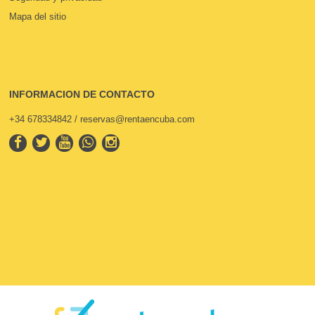
Mapa del sitio
INFORMACION DE CONTACTO
+34 678334842 / reservas@rentaencuba.com