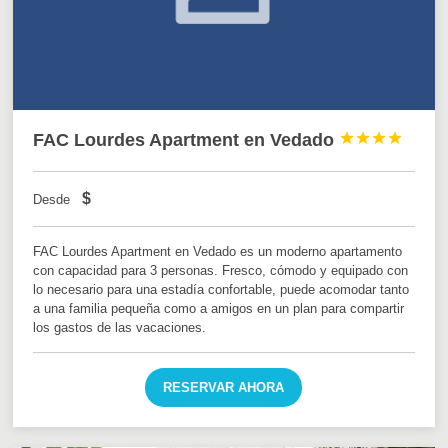
FAC Lourdes Apartment en Vedado




$
Desde
FAC Lourdes Apartment en Vedado es un moderno apartamento
con capacidad para 3 personas. Fresco, cómodo y equipado con
lo necesario para una estadía confortable, puede acomodar tanto
a una familia pequeña como a amigos en un plan para compartir
los gastos de las vacaciones.
RESERVAR AHORA