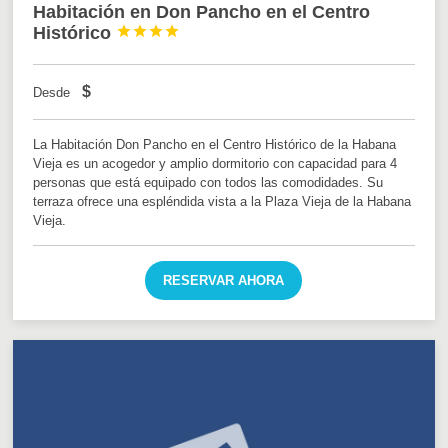
Habitación en Don Pancho en el Centro
Histórico




$
Desde
La Habitación Don Pancho en el Centro Histórico de la Habana
Vieja es un acogedor y amplio dormitorio con capacidad para 4
personas que está equipado con todos las comodidades. Su
terraza ofrece una espléndida vista a la Plaza Vieja de la Habana
Vieja.
RESERVAR AHORA