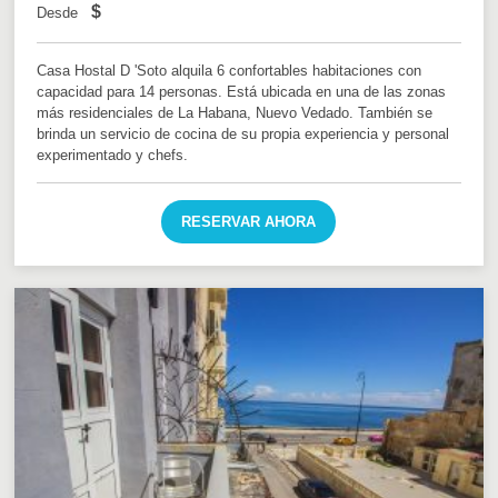
$
Desde
Casa Hostal D 'Soto alquila 6 confortables habitaciones con
capacidad para 14 personas. Está ubicada en una de las zonas
más residenciales de La Habana, Nuevo Vedado. También se
brinda un servicio de cocina de su propia experiencia y personal
experimentado y chefs.
RESERVAR AHORA