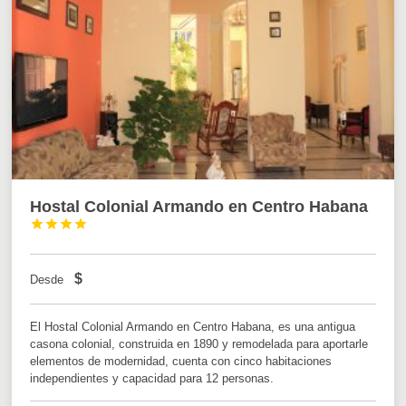
Hostal Colonial Armando en Centro Habana




$
Desde
El Hostal Colonial Armando en Centro Habana, es una antigua
casona colonial, construida en 1890 y remodelada para aportarle
elementos de modernidad, cuenta con cinco habitaciones
independientes y capacidad para 12 personas.