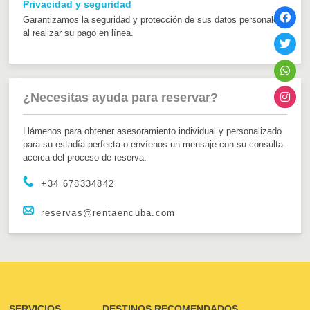
Privacidad y seguridad
Garantizamos la seguridad y protección de sus datos personales
al realizar su pago en línea.
¿Necesitas ayuda para reservar?
Llámenos para obtener asesoramiento individual y personalizado
para su estadía perfecta o envíenos un mensaje con su consulta
acerca del proceso de reserva.
+34 678334842
reservas@rentaencuba.com
SERVICIOS
DESTINOS RECOMENDADOS