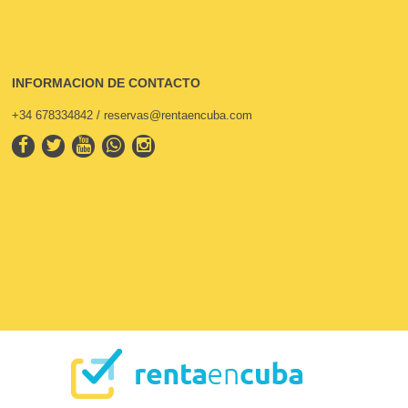
INFORMACION DE CONTACTO
+34 678334842 / reservas@rentaencuba.com