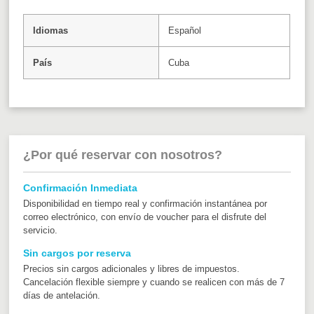
Idiomas
Español
País
Cuba
¿Por qué reservar con nosotros?
Confirmación Inmediata
Disponibilidad en tiempo real y confirmación instantánea por
correo electrónico, con envío de voucher para el disfrute del
servicio.
Sin cargos por reserva
Precios sin cargos adicionales y libres de impuestos.
Cancelación flexible siempre y cuando se realicen con más de 7
días de antelación.